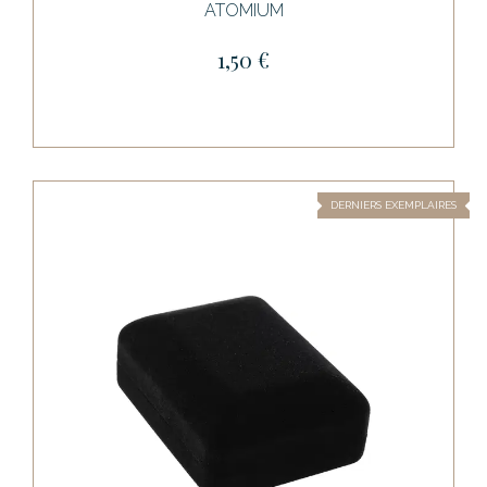
ATOMIUM
1,50 €
DERNIERS EXEMPLAIRES