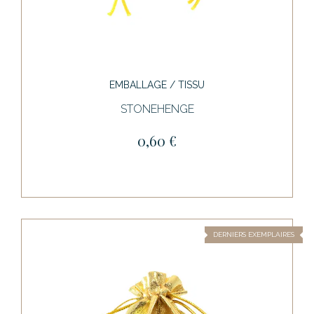
EMBALLAGE / TISSU
STONEHENGE
0,60 €
DERNIERS EXEMPLAIRES