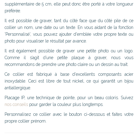
supplémentaire de 5 cm, elle peut donc être porté à votre longueur
préférée.
Il est possible de graver, tant du côté face que du côté pile de ce
collier un nom, une date ou un texte. En vous aidant de la fonction
'Personnalisé', vous pouvez ajouter d'emblée votre propre texte ou
photo pour visualiser le résultat par avance.
Il est également possible de graver une petite photo ou un logo.
Comme il s’agit d’une petite plaque à graver, nous vous
recommandons de prendre une photo claire ou un dessin au trait.
Ce collier est fabriqué à base d'excellents composants acier
inoxydable. Ceci est libre de tout nickel, ce qui garantit un bijou
antiallergique.
Placage IP, une technique de pointe, pour un beau coloris. Suivez
nos conseils
pour garder la couleur plus longtemps.
Personnalisez ce collier avec le bouton ci-dessous et faites votre
propre collier prénom.