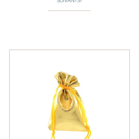
SUIVANTS?