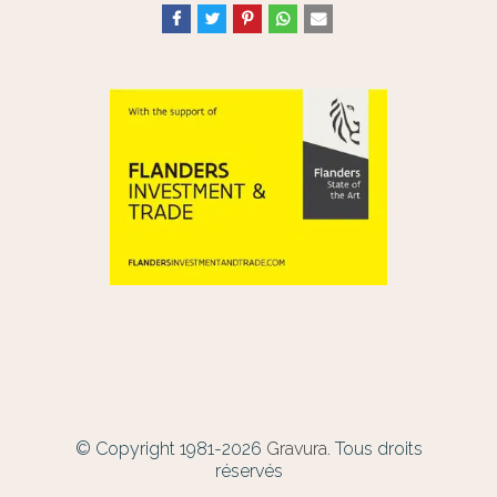
© Copyright 1981-2026
Gravura.
Tous droits
réservés