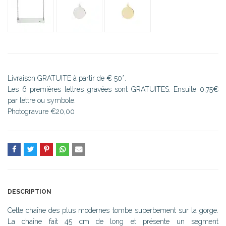
Livraison GRATUITE à partir de € 50*.
Les 6 premières lettres gravées sont GRATUITES. Ensuite 0,75€
par lettre ou symbole.
Photogravure €20,00
DESCRIPTION
Cette chaîne des plus modernes tombe superbement sur la gorge.
La chaîne fait 45 cm de long et présente un segment