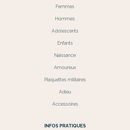
Femmes
Hommes
Adolescents
Enfants
Naissance
Amoureux
Plaquettes militaires
Adieu
Accessoires
INFOS PRATIQUES