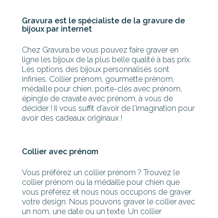
Gravura est le spécialiste de la gravure de
bijoux par internet
Chez Gravura.be vous pouvez faire graver en
ligne les bijoux de la plus belle qualité à bas prix.
Les options des bijoux personnalisés sont
infinies. Collier prénom, gourmette prénom,
médaille pour chien, porte-clés avec prénom,
épingle de cravate avec prénom, à vous de
décider ! Il vous suffit d'avoir de l'imagination pour
avoir des cadeaux originaux !
Collier avec prénom
Vous préférez un collier prénom ? Trouvez le
collier prénom ou la médaille pour chien que
vous préférez et nous nous occupons de graver
votre design. Nous pouvons graver le collier avec
un nom, une date ou un texte. Un collier