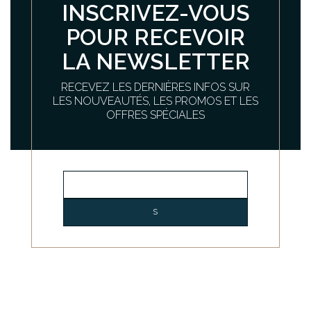
INSCRIVEZ-VOUS
POUR RECEVOIR
LA NEWSLETTER
RECEVEZ LES DERNIÈRES INFOS SUR
LES NOUVEAUTÉS, LES PROMOS ET LES
OFFRES SPÉCIALES