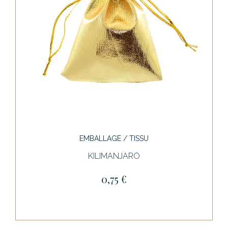
EMBALLAGE / TISSU
KILIMANJARO
0,75 €