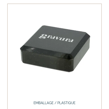
EMBALLAGE / PLASTIQUE