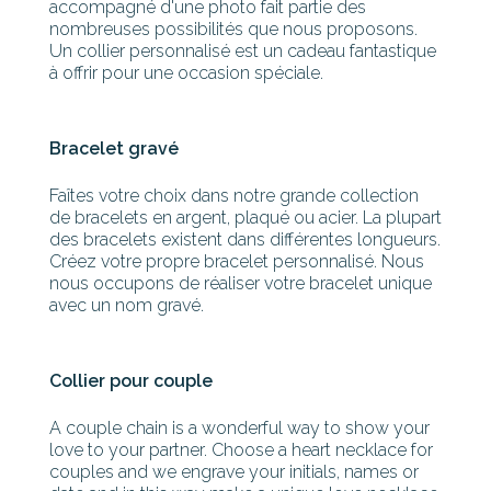
accompagné d'une photo fait partie des
nombreuses possibilités que nous proposons.
Un collier personnalisé est un cadeau fantastique
à offrir pour une occasion spéciale.
Bracelet gravé
Faîtes votre choix dans notre grande collection
de bracelets en argent, plaqué ou acier. La plupart
des bracelets existent dans différentes longueurs.
Créez votre propre bracelet personnalisé. Nous
nous occupons de réaliser votre bracelet unique
avec un nom gravé.
Collier pour couple
A couple chain is a wonderful way to show your
love to your partner. Choose a heart necklace for
couples and we engrave your initials, names or