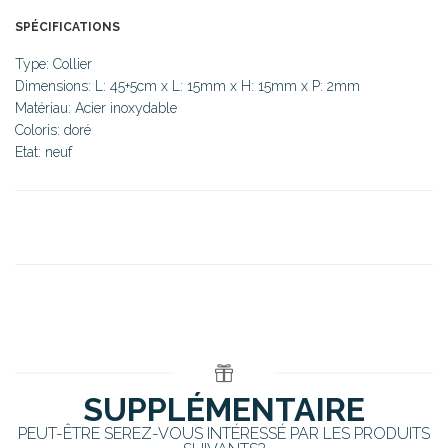
SPÉCIFICATIONS
Type: Collier
Dimensions: L: 45+5cm x L: 15mm x H: 15mm x P: 2mm
Matériau: Acier inoxydable
Coloris: doré
Etat: neuf
SUPPLÉMENTAIRE
PEUT-ÊTRE SEREZ-VOUS INTÉRESSÉ PAR LES PRODUITS