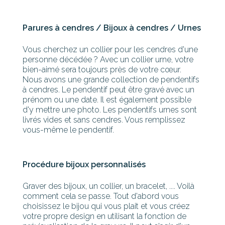
Parures à cendres / Bijoux à cendres / Urnes
Vous cherchez un collier pour les cendres d'une
personne décédée ? Avec un collier urne, votre
bien-aimé sera toujours près de votre cœur.
Nous avons une grande collection de pendentifs
à cendres. Le pendentif peut être gravé avec un
prénom ou une date. Il est également possible
d'y mettre une photo. Les pendentifs urnes sont
livrés vides et sans cendres. Vous remplissez
vous-même le pendentif.
Procédure bijoux personnalisés
Graver des bijoux, un collier, un bracelet, .... Voilà
comment cela se passe. Tout d'abord vous
choisissez le bijou qui vous plait et vous créez
votre propre design en utilisant la fonction de