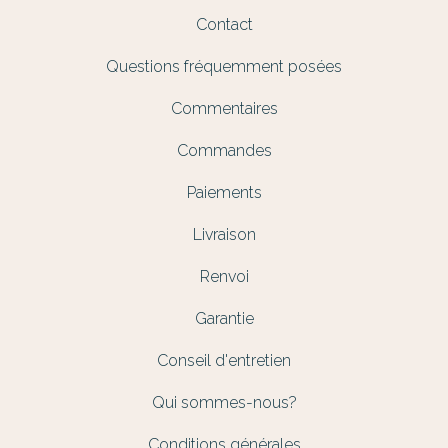
Contact
Questions fréquemment posées
Commentaires
Commandes
Paiements
Livraison
Renvoi
Garantie
Conseil d'entretien
Qui sommes-nous?
Conditions générales