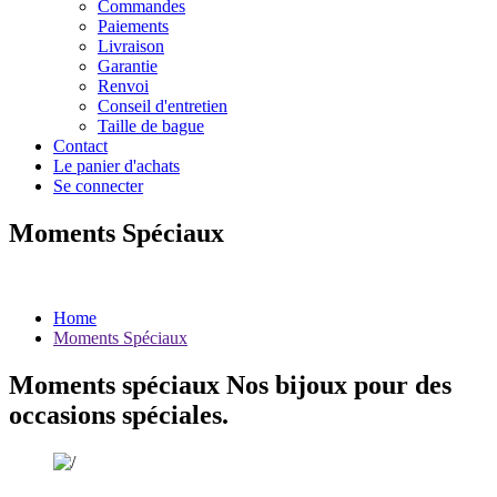
Commandes
Paiements
Livraison
Garantie
Renvoi
Conseil d'entretien
Taille de bague
Contact
Le panier d'achats
Se connecter
Moments Spéciaux
Home
Moments Spéciaux
Moments spéciaux
Nos bijoux pour des
occasions spéciales.