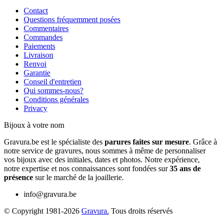
Contact
Questions fréquemment posées
Commentaires
Commandes
Paiements
Livraison
Renvoi
Garantie
Conseil d'entretien
Qui sommes-nous?
Conditions générales
Privacy
Bijoux à votre nom
Gravura.be est le spécialiste des
parures faites sur mesure
. Grâce à
notre service de gravures, nous sommes à même de personnaliser
vos bijoux avec des initiales, dates et photos. Notre expérience,
notre expertise et nos connaissances sont fondées sur
35 ans de
présence
sur le marché de la joaillerie.
info@gravura.be
© Copyright 1981-2026
Gravura.
Tous droits réservés