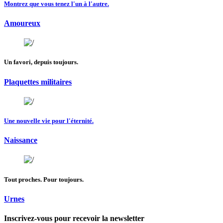
Montrez que vous tenez l'un à l'autre.
Amoureux
Un favori, depuis toujours.
Plaquettes militaires
Une nouvelle vie pour l'éternité.
Naissance
Tout proches. Pour toujours.
Urnes
Inscrivez-vous pour recevoir la newsletter