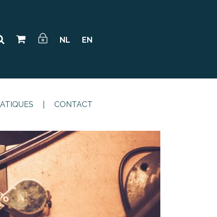
NL
EN
RATIQUES
CONTACT