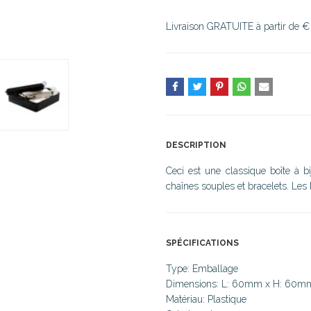
Livraison GRATUITE à partir de €
DESCRIPTION
Ceci est une classique boîte à bi
chaînes souples et bracelets. Les
SPÉCIFICATIONS
Type: Emballage
Dimensions: L: 60mm x H: 60m
Matériau: Plastique