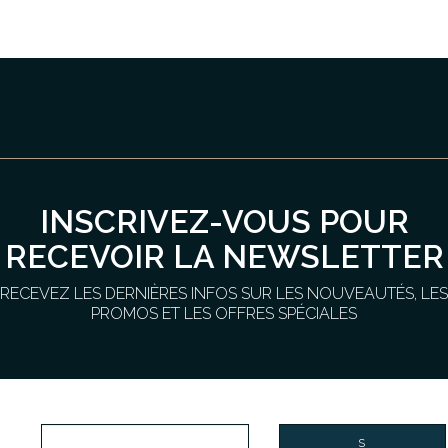
INSCRIVEZ-VOUS POUR
RECEVOIR LA NEWSLETTER
RECEVEZ LES DERNIÈRES INFOS SUR LES NOUVEAUTÉS, LES
PROMOS ET LES OFFRES SPÉCIALES