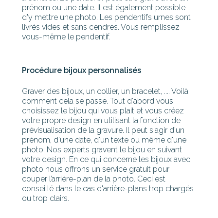
prénom ou une date. Il est également possible
d'y mettre une photo. Les pendentifs urnes sont
livrés vides et sans cendres. Vous remplissez
vous-même le pendentif.
Procédure bijoux personnalisés
Graver des bijoux, un collier, un bracelet, .... Voilà
comment cela se passe. Tout d'abord vous
choisissez le bijou qui vous plait et vous créez
votre propre design en utilisant la fonction de
prévisualisation de la gravure. Il peut s'agir d'un
prénom, d'une date, d'un texte ou même d'une
photo. Nos experts gravent le bijou en suivant
votre design. En ce qui concerne les bijoux avec
photo nous offrons un service gratuit pour
couper l’arrière-plan de la photo. Ceci est
conseillé dans le cas d'arrière-plans trop chargés
ou trop clairs.