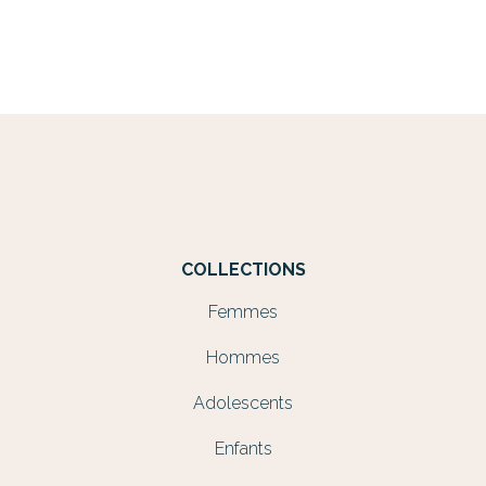
COLLECTIONS
Femmes
Hommes
Adolescents
Enfants