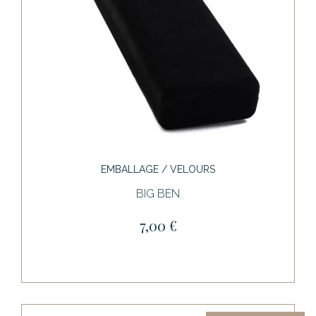
EMBALLAGE / VELOURS
BIG BEN
7,00 €