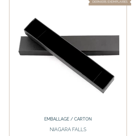
DERNIERS EXEMPLAIRES
EMBALLAGE / CARTON
NIAGARA FALLS