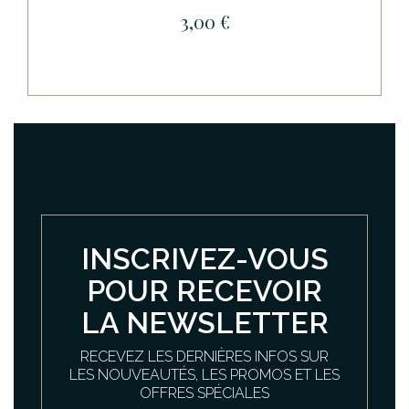
3,00 €
INSCRIVEZ-VOUS
POUR RECEVOIR
LA NEWSLETTER
RECEVEZ LES DERNIÈRES INFOS SUR
LES NOUVEAUTÉS, LES PROMOS ET LES
OFFRES SPÉCIALES