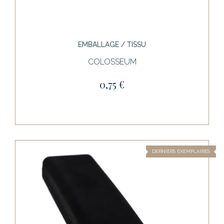
EMBALLAGE / TISSU
COLOSSEUM
0,75 €
DERNIERS EXEMPLAIRES