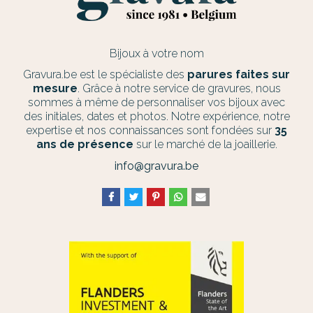
Bijoux à votre nom
Gravura.be est le spécialiste des
parures faites sur
mesure
. Grâce à notre service de gravures, nous
sommes à même de personnaliser vos bijoux avec
des initiales, dates et photos. Notre expérience, notre
expertise et nos connaissances sont fondées sur
35
ans de présence
sur le marché de la joaillerie.
info@gravura.be