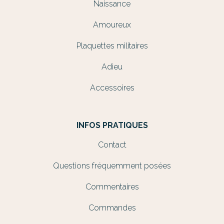
Naissance
Amoureux
Plaquettes militaires
Adieu
Accessoires
INFOS PRATIQUES
Contact
Questions fréquemment posées
Commentaires
Commandes