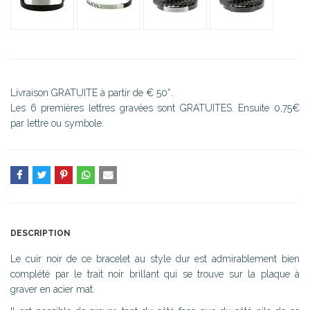
Livraison GRATUITE à partir de € 50*.
Les 6 premières lettres gravées sont GRATUITES. Ensuite 0,75€
par lettre ou symbole.
DESCRIPTION
Le cuir noir de ce bracelet au style dur est admirablement bien
complété par le trait noir brillant qui se trouve sur la plaque à
graver en acier mat.