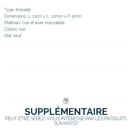
Type: Bracelet
Dimensions: L: 21cm x L: 10mm x P: 5mm
Matériau: Cuir et acier inoxydable
Coloris: noir
Etat: neuf
SUPPLÉMENTAIRE
PEUT-ÊTRE SEREZ-VOUS INTÉRESSÉ PAR LES PRODUITS
SUIVANTS?