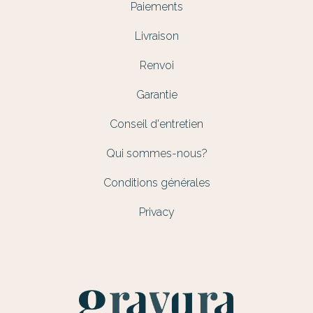
Paiements
Livraison
Renvoi
Garantie
Conseil d'entretien
Qui sommes-nous?
Conditions générales
Privacy