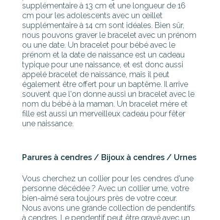
supplémentaire à 13 cm et une longueur de 16
cm pour les adolescents avec un œillet
supplémentaire à 14 cm sont idéales. Bien sûr,
nous pouvons graver le bracelet avec un prénom
ou une date. Un bracelet pour bébé avec le
prénom et la date de naissance est un cadeau
typique pour une naissance, et est donc aussi
appelé bracelet de naissance, mais il peut
également être offert pour un baptême. Il arrive
souvent que l'on donne aussi un bracelet avec le
nom du bébé à la maman. Un bracelet mère et
fille est aussi un merveilleux cadeau pour fêter
une naissance.
Parures à cendres / Bijoux à cendres / Urnes
Vous cherchez un collier pour les cendres d'une
personne décédée ? Avec un collier urne, votre
bien-aimé sera toujours près de votre cœur.
Nous avons une grande collection de pendentifs
à cendres. Le pendentif peut être gravé avec un