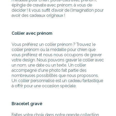
épingle de cravate avec prénom, à vous de
décider ! Il vous suffit d'avoir de l'imagination pour
avoir des cadeaux originaux !
Collier avec prénom
Vous préférez un collier prénom ? Trouvez le
collier prénom ou la médaille pour chien que
vous préférez et nous nous occupons de graver
votre design. Nous pouvons graver le collier avec
un nom, une date ou un texte. Un collier
accompagné d'une photo fait partie des
nombreuses possibilités que nous proposons.
Un collier personnalisé est un cadeau fantastique
à offrir pour une occasion spéciale.
Bracelet gravé
Faîtes votre choix dans notre grande collection