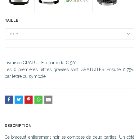
TAILLE
21 CM
Livraison GRATUITE à partir de € 50*.
Les 6 premières lettres gravées sont GRATUITES. Ensuite 0,75€
par lettre ou symbole.
DESCRIPTION
Ce bracelet entièrement noir se compose de deux parties. Un côté