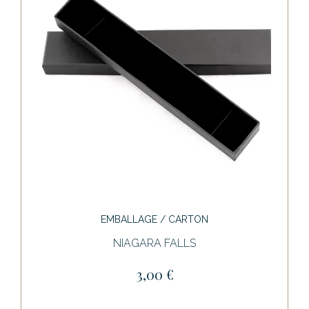
EMBALLAGE / CARTON
NIAGARA FALLS
3,00 €