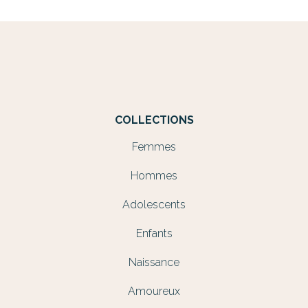
COLLECTIONS
Femmes
Hommes
Adolescents
Enfants
Naissance
Amoureux