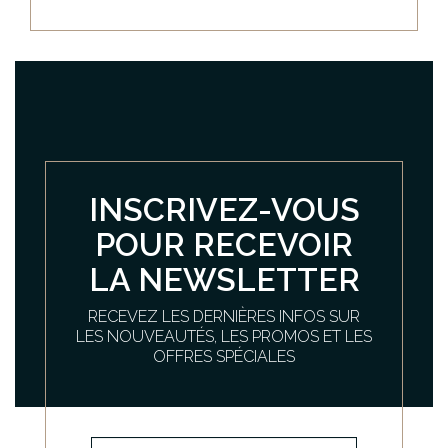
INSCRIVEZ-VOUS
POUR RECEVOIR
LA NEWSLETTER
RECEVEZ LES DERNIÈRES INFOS SUR
LES NOUVEAUTÉS, LES PROMOS ET LES
OFFRES SPÉCIALES