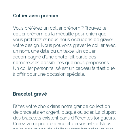
Collier avec prénom
Vous préférez un collier prénom ? Trouvez le
collier prénom ou la médaille pour chien que
vous préférez et nous nous occupons de graver
votre design. Nous pouvons graver le collier avec
un nom, une date ou un texte. Un collier
accompagné d'une photo fait partie des
nombreuses possibilités que nous proposons.
Un collier personnalisé est un cadeau fantastique
à offrir pour une occasion spéciale.
Bracelet gravé
Faîtes votre choix dans notre grande collection
de bracelets en argent, plaqué ou acier. La plupart
des bracelets existent dans différentes longueurs.
Créez votre propre bracelet personnalisé. Nous