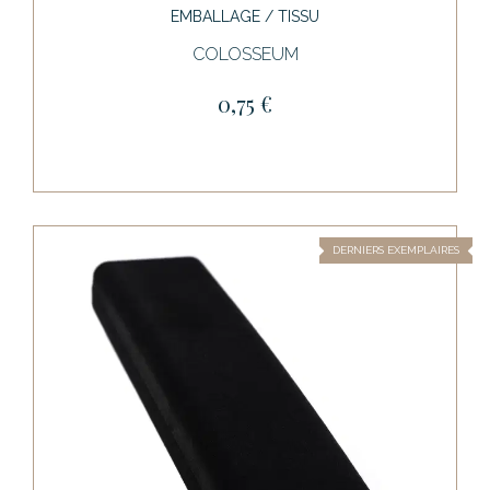
EMBALLAGE / TISSU
COLOSSEUM
0,75 €
DERNIERS EXEMPLAIRES