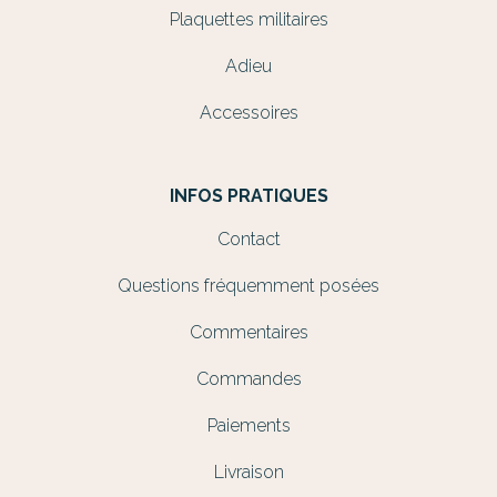
Plaquettes militaires
Adieu
Accessoires
INFOS PRATIQUES
Contact
Questions fréquemment posées
Commentaires
Commandes
Paiements
Livraison