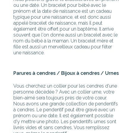
ou une date. Un bracelet pour bébé avec le
prénom et la date de naissance est un cadeau
typique pour une naissance, et est donc aussi
appelé bracelet de naissance, mais il peut
également être offert pour un baptême. Il arrive
souvent que l'on donne aussi un bracelet avec le
nom du bébé à la maman. Un bracelet mère et
fille est aussi un merveilleux cadeau pour fêter
une naissance.
Parures à cendres / Bijoux à cendres / Urnes
Vous cherchez un collier pour les cendres d'une
personne décédée ? Avec un collier urne, votre
bien-aimé sera toujours près de votre cœur.
Nous avons une grande collection de pendentifs
à cendres. Le pendentif peut être gravé avec un
prénom ou une date. Il est également possible
d'y mettre une photo. Les pendentifs urnes sont
livrés vides et sans cendres. Vous remplissez