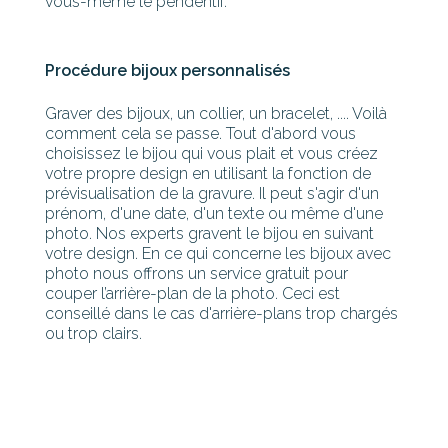
vous-même le pendentif.
Procédure bijoux personnalisés
Graver des bijoux, un collier, un bracelet, .... Voilà
comment cela se passe. Tout d'abord vous
choisissez le bijou qui vous plait et vous créez
votre propre design en utilisant la fonction de
prévisualisation de la gravure. Il peut s'agir d'un
prénom, d'une date, d'un texte ou même d'une
photo. Nos experts gravent le bijou en suivant
votre design. En ce qui concerne les bijoux avec
photo nous offrons un service gratuit pour
couper l’arrière-plan de la photo. Ceci est
conseillé dans le cas d'arrière-plans trop chargés
ou trop clairs.