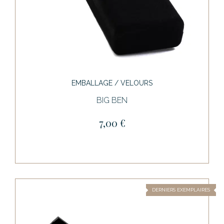
EMBALLAGE / VELOURS
BIG BEN
7,00 €
DERNIERS EXEMPLAIRES