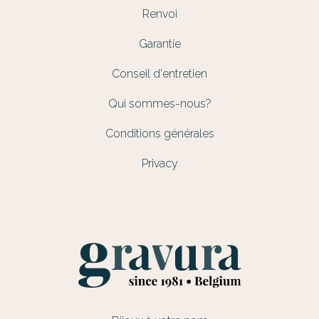
Renvoi
Garantie
Conseil d'entretien
Qui sommes-nous?
Conditions générales
Privacy