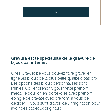
Gravura est le spécialiste de la gravure de
bijoux par internet
Chez Gravura.be vous pouvez faire graver en
ligne les bijoux de la plus belle qualité à bas prix.
Les options des bijoux personnalisés sont
infinies. Collier prénom, gourmette prénom,
médaille pour chien, porte-clés avec prénom,
épingle de cravate avec prénom, à vous de
décider ! Il vous suffit d'avoir de l'imagination pour
avoir des cadeaux originaux !