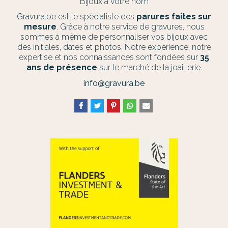
Bijoux à votre nom
Gravura.be est le spécialiste des
parures faites sur
mesure
. Grâce à notre service de gravures, nous
sommes à même de personnaliser vos bijoux avec
des initiales, dates et photos. Notre expérience, notre
expertise et nos connaissances sont fondées sur
35
ans de présence
sur le marché de la joaillerie.
info@gravura.be