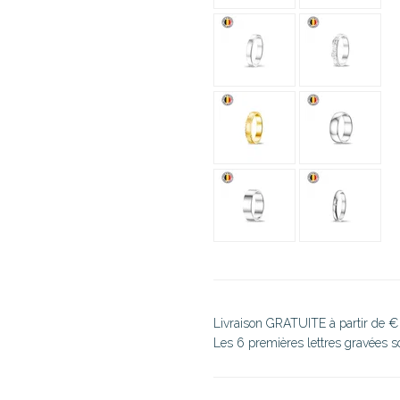
Livraison GRATUITE à partir de €
Les 6 premières lettres gravées 