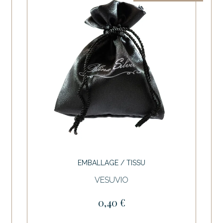
EMBALLAGE / TISSU
VESUVIO
0,40 €