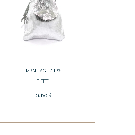
EMBALLAGE / TISSU
EIFFEL
0,60 €