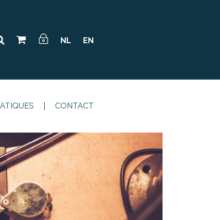
NL
EN
RATIQUES
CONTACT