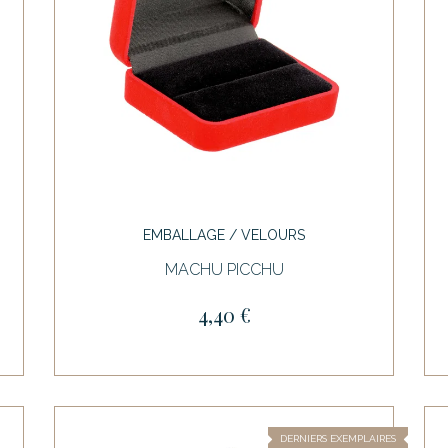
EMBALLAGE / VELOURS
MACHU PICCHU
4,40 €
DERNIERS EXEMPLAIRES