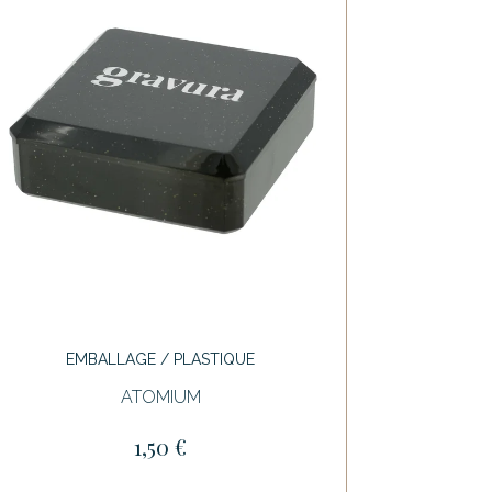
EMBALLAGE / PLASTIQUE
ATOMIUM
1,50 €