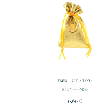
EMBALLAGE / TISSU
STONEHENGE
0,60 €