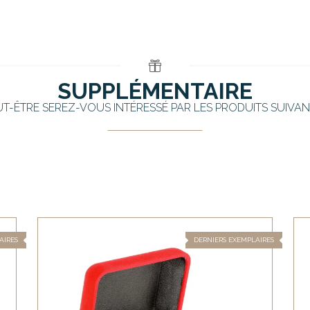
SUPPLÉMENTAIRE
UT-ÊTRE SEREZ-VOUS INTÉRESSÉ PAR LES PRODUITS SUIVAN
AIRES
DERNIERS EXEMPLAIRES