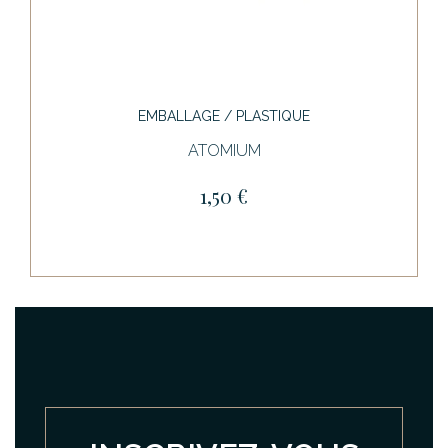
EMBALLAGE / PLASTIQUE
ATOMIUM
1,50 €