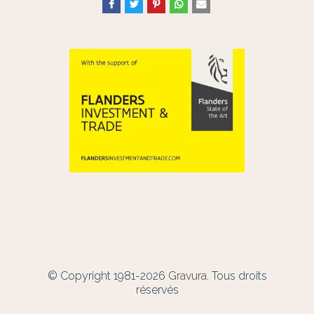
© Copyright 1981-2026
Gravura.
Tous droits
réservés