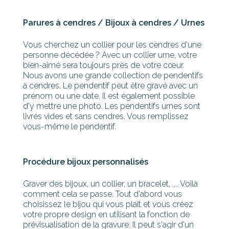
Parures à cendres / Bijoux à cendres / Urnes
Vous cherchez un collier pour les cendres d'une
personne décédée ? Avec un collier urne, votre
bien-aimé sera toujours près de votre cœur.
Nous avons une grande collection de pendentifs
à cendres. Le pendentif peut être gravé avec un
prénom ou une date. Il est également possible
d'y mettre une photo. Les pendentifs urnes sont
livrés vides et sans cendres. Vous remplissez
vous-même le pendentif.
Procédure bijoux personnalisés
Graver des bijoux, un collier, un bracelet, .... Voilà
comment cela se passe. Tout d'abord vous
choisissez le bijou qui vous plait et vous créez
votre propre design en utilisant la fonction de
prévisualisation de la gravure. Il peut s'agir d'un