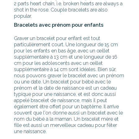
2 parts heart chain, i.e. broken hearts are always a
shot in the rose. Couple bracelets are also
popular.
Bracelets avec prénom pour enfants
Graver un bracelet pour enfant est tout
particulièrement court. Une longueur de 15 cm
pour les enfants en bas âge, avec un œillet
supplémentaire à 13 cm et une longueur de 16
cm pour les adolescents avec un œillet
supplémentaire à 14 cm sont idéales. Bien sûr,
nous pouvons graver le bracelet avec un prénom
ou une date. Un bracelet pour bébé avec le
prénom et la date de naissance est un cadeau
typique pour une naissance, et est donc aussi
appelé bracelet de naissance, mais il peut
également être offert pour un baptême. Il arrive
souvent que l'on donne aussi un bracelet avec le
nom du bébé à la maman. Un bracelet mère et
fille est aussi un merveilleux cadeau pour fêter
une naissance.