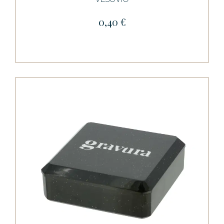
0,40 €