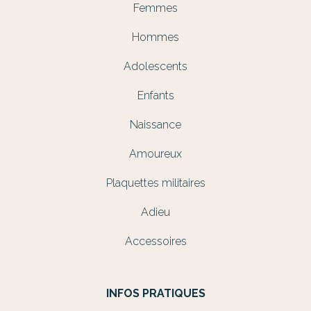
Femmes
Hommes
Adolescents
Enfants
Naissance
Amoureux
Plaquettes militaires
Adieu
Accessoires
INFOS PRATIQUES