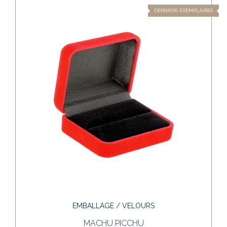
DERNIERS EXEMPLAIRES
EMBALLAGE / VELOURS
MACHU PICCHU