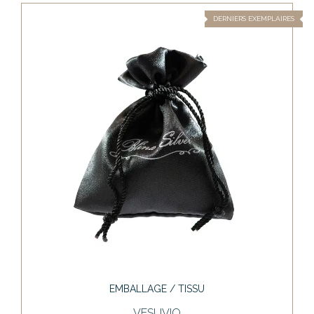
DERNIERS EXEMPLAIRES
EMBALLAGE / TISSU
VESUVIO