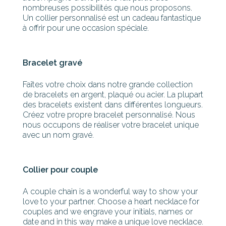
nombreuses possibilités que nous proposons.
Un collier personnalisé est un cadeau fantastique
à offrir pour une occasion spéciale.
Bracelet gravé
Faîtes votre choix dans notre grande collection
de bracelets en argent, plaqué ou acier. La plupart
des bracelets existent dans différentes longueurs.
Créez votre propre bracelet personnalisé. Nous
nous occupons de réaliser votre bracelet unique
avec un nom gravé.
Collier pour couple
A couple chain is a wonderful way to show your
love to your partner. Choose a heart necklace for
couples and we engrave your initials, names or
date and in this way make a unique love necklace.