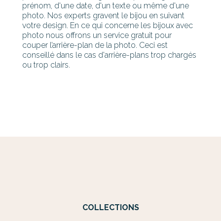
prénom, d'une date, d'un texte ou même d'une
photo. Nos experts gravent le bijou en suivant
votre design. En ce qui concerne les bijoux avec
photo nous offrons un service gratuit pour
couper l’arrière-plan de la photo. Ceci est
conseillé dans le cas d'arrière-plans trop chargés
ou trop clairs.
COLLECTIONS