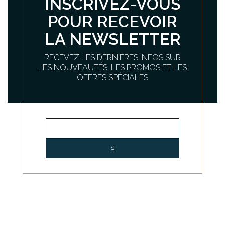
INSCRIVEZ-VOUS
POUR RECEVOIR
LA NEWSLETTER
RECEVEZ LES DERNIÈRES INFOS SUR
LES NOUVEAUTÉS, LES PROMOS ET LES
OFFRES SPÉCIALES