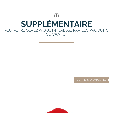
SUPPLÉMENTAIRE
PEUT-ÊTRE SEREZ-VOUS INTÉRESSÉ PAR LES PRODUITS
SUIVANTS?
DERNIERS EXEMPLAIRES