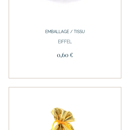
EMBALLAGE / TISSU
EIFFEL
0,60 €