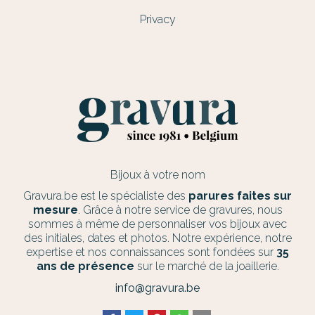
Privacy
Bijoux à votre nom
Gravura.be est le spécialiste des
parures faites sur
mesure
. Grâce à notre service de gravures, nous
sommes à même de personnaliser vos bijoux avec
des initiales, dates et photos. Notre expérience, notre
expertise et nos connaissances sont fondées sur
35
ans de présence
sur le marché de la joaillerie.
info@gravura.be