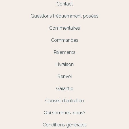
Contact
Questions fréquemment posées
Commentaires
Commandes
Paiements
Livraison
Renvoi
Garantie
Conseil d'entretien
Qui sommes-nous?
Conditions générales