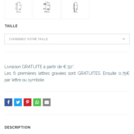
TAILLE
CHOISISSEZ VOTRE TAILLE
Livraison GRATUITE à partir de € 50*.
Les 6 premières lettres gravées sont GRATUITES. Ensuite 0,75€
par lettre ou symbole.
DESCRIPTION