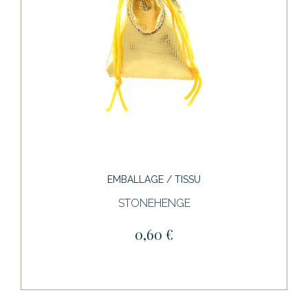
EMBALLAGE / TISSU
STONEHENGE
0,60 €