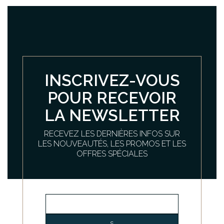
INSCRIVEZ-VOUS
POUR RECEVOIR
LA NEWSLETTER
RECEVEZ LES DERNIÈRES INFOS SUR
LES NOUVEAUTÉS, LES PROMOS ET LES
OFFRES SPÉCIALES