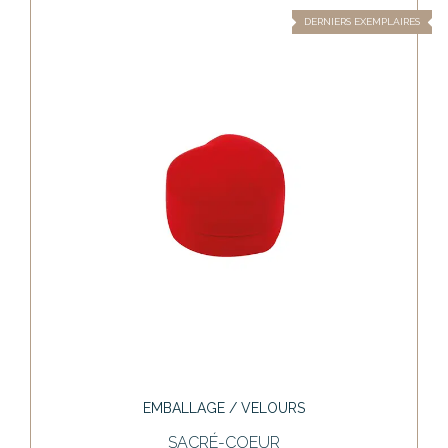
DERNIERS EXEMPLAIRES
EMBALLAGE / VELOURS
SACRÉ-COEUR