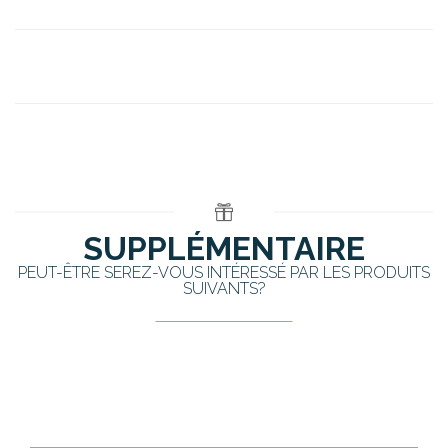
SUPPLÉMENTAIRE
PEUT-ÊTRE SEREZ-VOUS INTÉRESSÉ PAR LES PRODUITS
SUIVANTS?