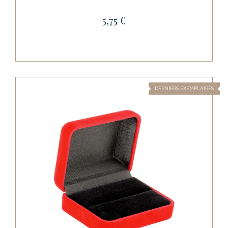
5,75 €
DERNIERS EXEMPLAIRES