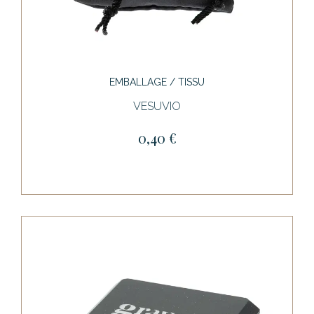
EMBALLAGE / TISSU
VESUVIO
0,40 €