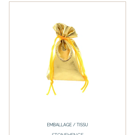
EMBALLAGE / TISSU