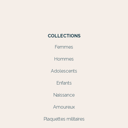
COLLECTIONS
Femmes
Hommes
Adolescents
Enfants
Naissance
Amoureux
Plaquettes militaires