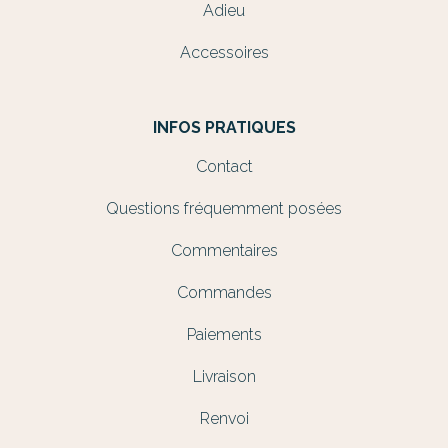
Adieu
Accessoires
INFOS PRATIQUES
Contact
Questions fréquemment posées
Commentaires
Commandes
Paiements
Livraison
Renvoi