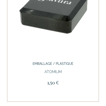
EMBALLAGE / PLASTIQUE
ATOMIUM
1,50 €