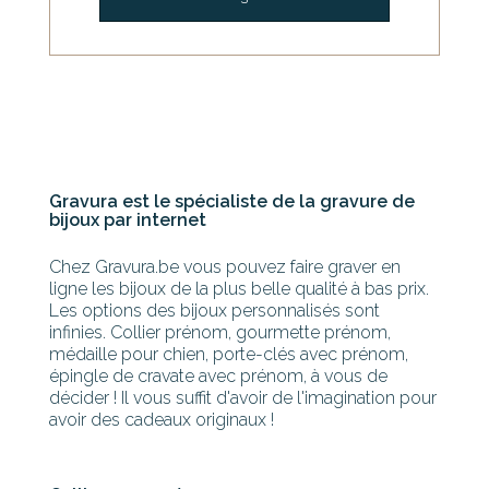
Gravura est le spécialiste de la gravure de
bijoux par internet
Chez Gravura.be vous pouvez faire graver en
ligne les bijoux de la plus belle qualité à bas prix.
Les options des bijoux personnalisés sont
infinies. Collier prénom, gourmette prénom,
médaille pour chien, porte-clés avec prénom,
épingle de cravate avec prénom, à vous de
décider ! Il vous suffit d'avoir de l'imagination pour
avoir des cadeaux originaux !