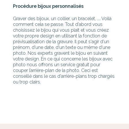
Procédure bijoux personnalisés
Graver des bijoux, un collier, un bracelet, .... Voilà
comment cela se passe. Tout d'abord vous
choisissez le bijou qui vous plait et vous créez
votre propre design en utilisant la fonction de
prévisualisation de la gravure. Il peut s'agir d'un
prénom, d'une date, d'un texte ou même d'une
photo. Nos experts gravent le bijou en suivant
votre design. En ce qui concerne les bijoux avec
photo nous offrons un service gratuit pour
couper l’arrière-plan de la photo. Ceci est
conseillé dans le cas d'arrière-plans trop chargés
ou trop clairs.