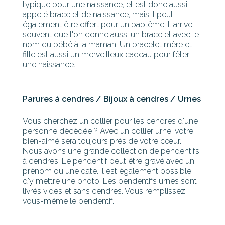
typique pour une naissance, et est donc aussi
appelé bracelet de naissance, mais il peut
également être offert pour un baptême. Il arrive
souvent que l'on donne aussi un bracelet avec le
nom du bébé à la maman. Un bracelet mère et
fille est aussi un merveilleux cadeau pour fêter
une naissance.
Parures à cendres / Bijoux à cendres / Urnes
Vous cherchez un collier pour les cendres d'une
personne décédée ? Avec un collier urne, votre
bien-aimé sera toujours près de votre cœur.
Nous avons une grande collection de pendentifs
à cendres. Le pendentif peut être gravé avec un
prénom ou une date. Il est également possible
d'y mettre une photo. Les pendentifs urnes sont
livrés vides et sans cendres. Vous remplissez
vous-même le pendentif.