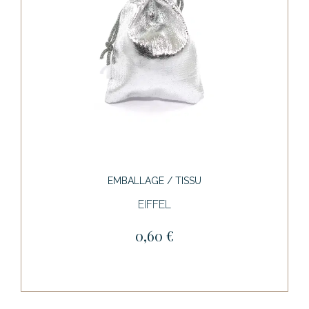
EMBALLAGE / TISSU
EIFFEL
0,60 €