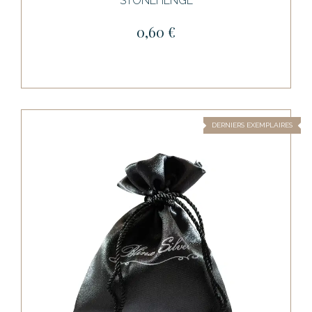
STONEHENGE
0,60 €
DERNIERS EXEMPLAIRES