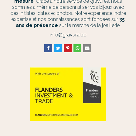
mesure
. Grâce à notre service de gravures, nous
sommes à même de personnaliser vos bijoux avec
des initiales, dates et photos. Notre expérience, notre
expertise et nos connaissances sont fondées sur
35
ans de présence
sur le marché de la joaillerie.
info@gravura.be