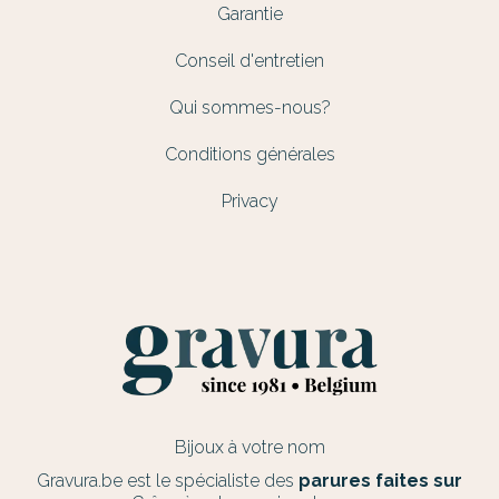
Garantie
Conseil d'entretien
Qui sommes-nous?
Conditions générales
Privacy
Bijoux à votre nom
Gravura.be est le spécialiste des
parures faites sur