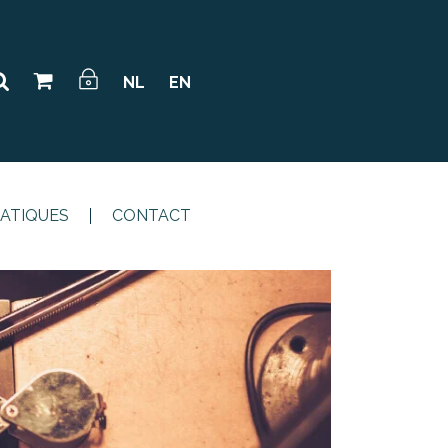
NL
EN
RATIQUES
CONTACT