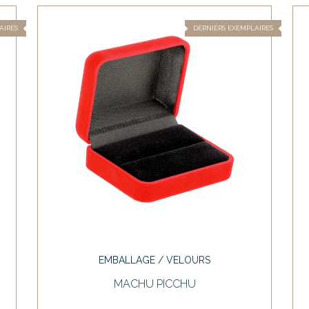
AIRES
DERNIERS EXEMPLAIRES
EMBALLAGE / VELOURS
MACHU PICCHU