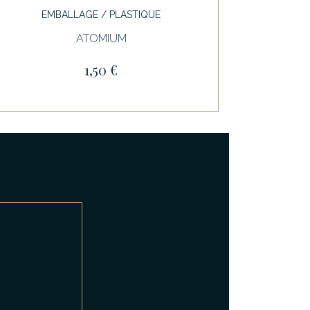
EMBALLAGE / PLASTIQUE
ATOMIUM
1,50 €