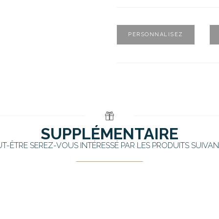
PERSONNALISEZ
SUPPLÉMENTAIRE
UT-ÊTRE SEREZ-VOUS INTÉRESSÉ PAR LES PRODUITS SUIVAN