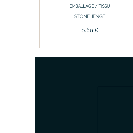
EMBALLAGE / TISSU
STONEHENGE
0,60 €