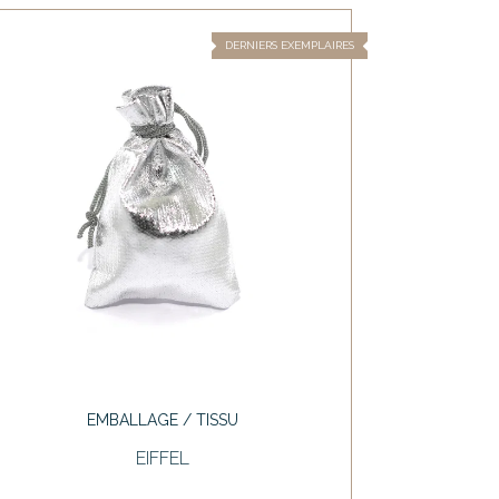
DERNIERS EXEMPLAIRES
EMBALLAGE / TISSU
EIFFEL