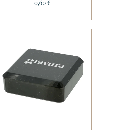
0,60 €