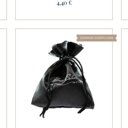
4,40 €
DERNIERS EXEMPLAIRES