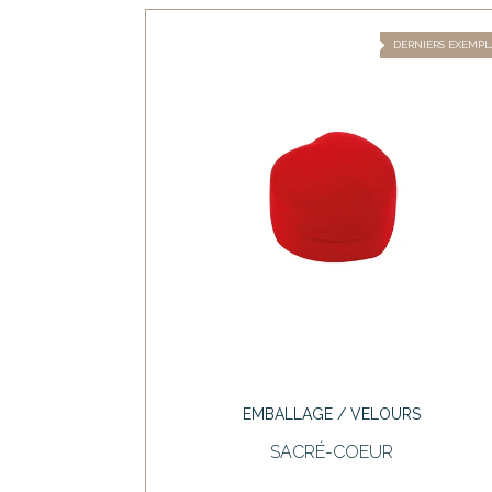
DERNIERS EXEMPL
EMBALLAGE / VELOURS
SACRÉ-COEUR