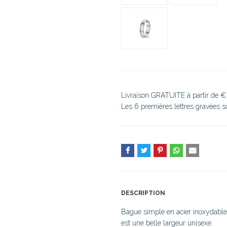
Livraison GRATUITE à partir de €
Les 6 premières lettres gravées 
DESCRIPTION
Bague simple en acier inoxydable
est une belle largeur unisexe.