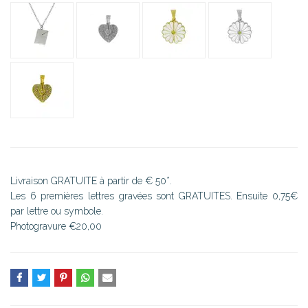
Livraison GRATUITE à partir de € 50*.
Les 6 premières lettres gravées sont GRATUITES. Ensuite 0,75€
par lettre ou symbole.
Photogravure €20,00