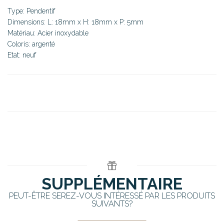
Type: Pendentif
Dimensions: L: 18mm x H: 18mm x P: 5mm
Matériau: Acier inoxydable
Coloris: argenté
Etat: neuf
SUPPLÉMENTAIRE
PEUT-ÊTRE SEREZ-VOUS INTÉRESSÉ PAR LES PRODUITS
SUIVANTS?