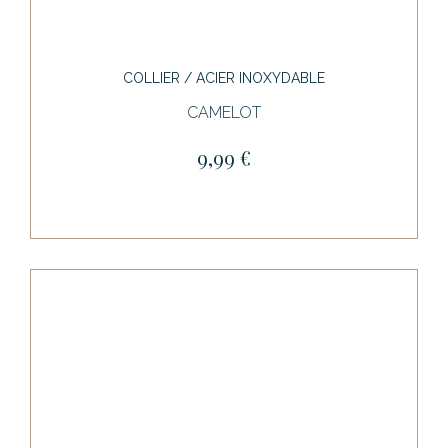
COLLIER / ACIER INOXYDABLE
CAMELOT
9,99 €