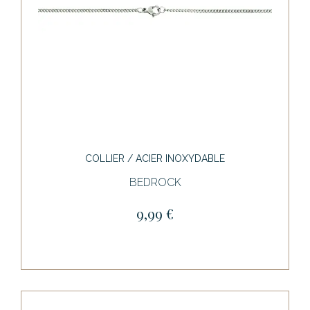
COLLIER / ACIER INOXYDABLE
BEDROCK
9,99 €