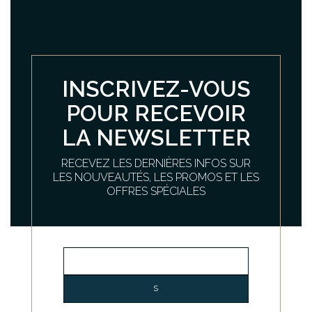
INSCRIVEZ-VOUS
POUR RECEVOIR
LA NEWSLETTER
RECEVEZ LES DERNIÈRES INFOS SUR
LES NOUVEAUTÉS, LES PROMOS ET LES
OFFRES SPÉCIALES