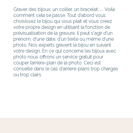
Graver des bijoux, un collier, un bracelet, .... Voilà
comment cela se passe. Tout d'abord vous
choisissez le bijou qui vous plait et vous créez
votre propre design en utilisant la fonction de
prévisualisation de la gravure. Il peut s'agir d'un
prénom, d'une date, d'un texte ou même d'une
photo. Nos experts gravent le bijou en suivant
votre design. En ce qui concerne les bijoux avec
photo nous offrons un service gratuit pour
couper l’arrière-plan de la photo. Ceci est
conseillé dans le cas d'arrière-plans trop chargés
ou trop clairs.