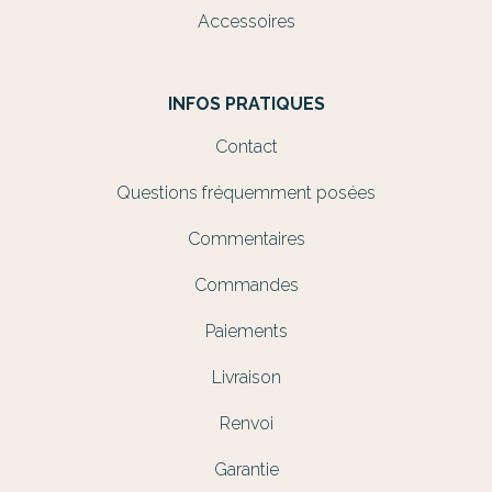
Accessoires
INFOS PRATIQUES
Contact
Questions fréquemment posées
Commentaires
Commandes
Paiements
Livraison
Renvoi
Garantie