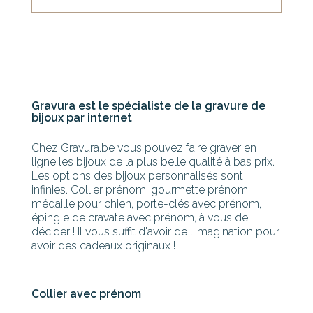
Gravura est le spécialiste de la gravure de
bijoux par internet
Chez Gravura.be vous pouvez faire graver en
ligne les bijoux de la plus belle qualité à bas prix.
Les options des bijoux personnalisés sont
infinies. Collier prénom, gourmette prénom,
médaille pour chien, porte-clés avec prénom,
épingle de cravate avec prénom, à vous de
décider ! Il vous suffit d'avoir de l'imagination pour
avoir des cadeaux originaux !
Collier avec prénom