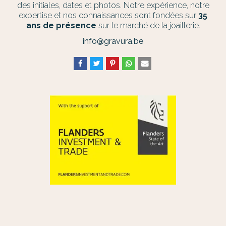
des initiales, dates et photos. Notre expérience, notre
expertise et nos connaissances sont fondées sur
35
ans de présence
sur le marché de la joaillerie.
info@gravura.be