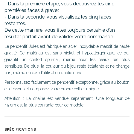
- Dans la première étape, vous découvrez les cinq
premières faces à graver.
- Dans la seconde, vous visualisez les cinq faces
restantes.
De cette manière, vous êtes toujours certain·e d’un
résultat parfait avant de valider votre commande.
Le pendentif Jules est fabriqué en acier inoxydable massif de haute
qualité. Ce matériau est sans nickel et hypoallergénique, ce qui
garantit un confort optimal, même pour les peaux les plus
sensibles. De plus, la couleur du bijou reste éclatante et ne change
pas, même en cas d’utilisation quotidienne.
Personnalisez facilement ce pendentif exceptionnel grâce au bouton
ci-dessous et composez votre propre collier unique.
Attention : La chaîne est vendue séparément. Une longueur de
45 cm est la plus courante pour ce modèle.
SPÉCIFICATIONS