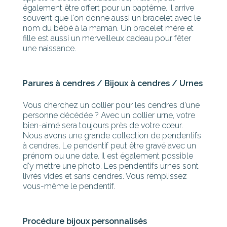
également être offert pour un baptême. Il arrive
souvent que l'on donne aussi un bracelet avec le
nom du bébé à la maman. Un bracelet mère et
fille est aussi un merveilleux cadeau pour fêter
une naissance.
Parures à cendres / Bijoux à cendres / Urnes
Vous cherchez un collier pour les cendres d'une
personne décédée ? Avec un collier urne, votre
bien-aimé sera toujours près de votre cœur.
Nous avons une grande collection de pendentifs
à cendres. Le pendentif peut être gravé avec un
prénom ou une date. Il est également possible
d'y mettre une photo. Les pendentifs urnes sont
livrés vides et sans cendres. Vous remplissez
vous-même le pendentif.
Procédure bijoux personnalisés