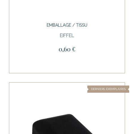
EMBALLAGE / TISSU
EIFFEL
0,60 €
DERNIERS EXEMPLAIRES