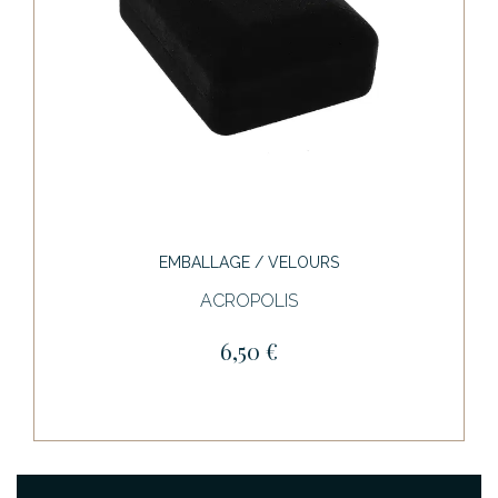
EMBALLAGE / VELOURS
ACROPOLIS
6,50 €