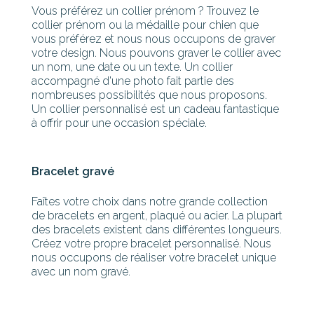
Vous préférez un collier prénom ? Trouvez le
collier prénom ou la médaille pour chien que
vous préférez et nous nous occupons de graver
votre design. Nous pouvons graver le collier avec
un nom, une date ou un texte. Un collier
accompagné d'une photo fait partie des
nombreuses possibilités que nous proposons.
Un collier personnalisé est un cadeau fantastique
à offrir pour une occasion spéciale.
Bracelet gravé
Faîtes votre choix dans notre grande collection
de bracelets en argent, plaqué ou acier. La plupart
des bracelets existent dans différentes longueurs.
Créez votre propre bracelet personnalisé. Nous
nous occupons de réaliser votre bracelet unique
avec un nom gravé.