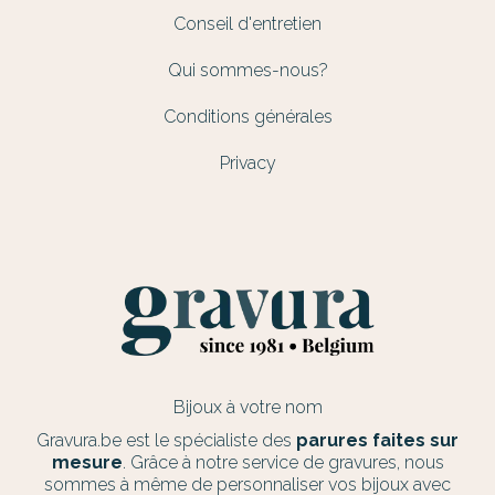
Conseil d'entretien
Qui sommes-nous?
Conditions générales
Privacy
Bijoux à votre nom
Gravura.be est le spécialiste des
parures faites sur
mesure
. Grâce à notre service de gravures, nous
sommes à même de personnaliser vos bijoux avec