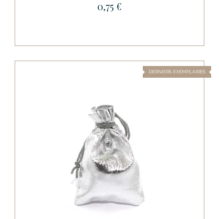
0,75 €
DERNIERS EXEMPLAIRES