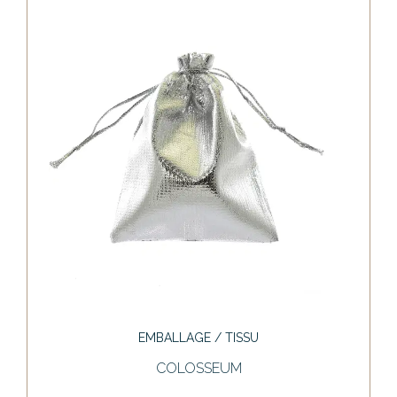
EMBALLAGE / TISSU
COLOSSEUM