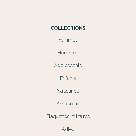
COLLECTIONS
Femmes
Hommes
Adolescents
Enfants
Naissance
Amoureux
Plaquettes militaires
Adieu