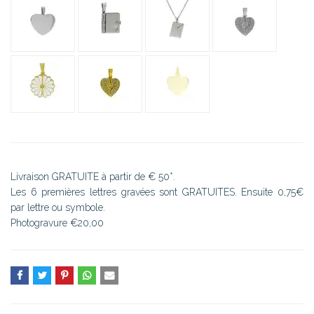
Livraison GRATUITE à partir de € 50*.
Les 6 premières lettres gravées sont GRATUITES. Ensuite 0,75€
par lettre ou symbole.
Photogravure €20,00