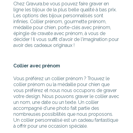
Chez Gravura.be vous pouvez faire graver en
ligne les bijoux de la plus belle qualité à bas prix.
Les options des bijoux personnalisés sont
infinies. Collier prénom, gourmette prénom,
médaille pour chien, porte-clés avec prénom,
épingle de cravate avec prénom, à vous de
décider ! Il vous suffit d'avoir de l'imagination pour
avoir des cadeaux originaux !
Collier avec prénom
Vous préférez un collier prénom ? Trouvez le
collier prénom ou la médaille pour chien que
vous préférez et nous nous occupons de graver
votre design. Nous pouvons graver le collier avec
un nom, une date ou un texte. Un collier
accompagné d'une photo fait partie des
nombreuses possibilités que nous proposons.
Un collier personnalisé est un cadeau fantastique
à offrir pour une occasion spéciale.