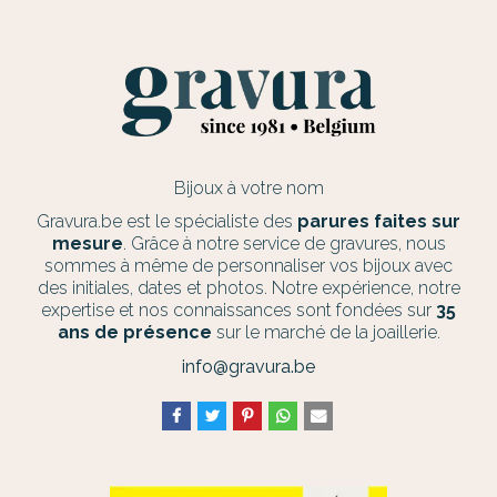
Bijoux à votre nom
Gravura.be est le spécialiste des
parures faites sur
mesure
. Grâce à notre service de gravures, nous
sommes à même de personnaliser vos bijoux avec
des initiales, dates et photos. Notre expérience, notre
expertise et nos connaissances sont fondées sur
35
ans de présence
sur le marché de la joaillerie.
info@gravura.be