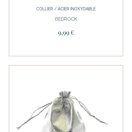
COLLIER / ACIER INOXYDABLE
BEDROCK
9,99 €