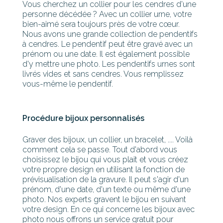
Vous cherchez un collier pour les cendres d'une
personne décédée ? Avec un collier urne, votre
bien-aimé sera toujours près de votre cœur.
Nous avons une grande collection de pendentifs
à cendres. Le pendentif peut être gravé avec un
prénom ou une date. Il est également possible
d'y mettre une photo. Les pendentifs urnes sont
livrés vides et sans cendres. Vous remplissez
vous-même le pendentif.
Procédure bijoux personnalisés
Graver des bijoux, un collier, un bracelet, .... Voilà
comment cela se passe. Tout d'abord vous
choisissez le bijou qui vous plait et vous créez
votre propre design en utilisant la fonction de
prévisualisation de la gravure. Il peut s'agir d'un
prénom, d'une date, d'un texte ou même d'une
photo. Nos experts gravent le bijou en suivant
votre design. En ce qui concerne les bijoux avec
photo nous offrons un service gratuit pour