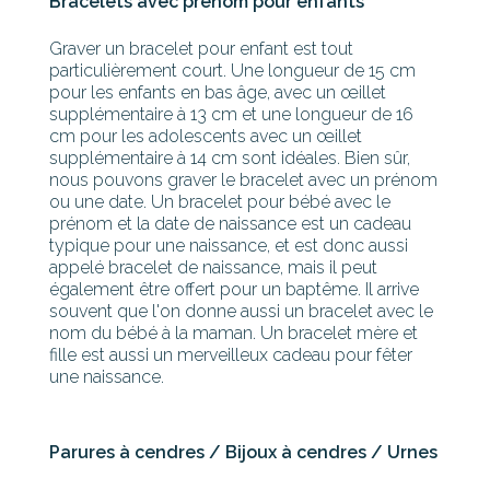
Bracelets avec prénom pour enfants
Graver un bracelet pour enfant est tout
particulièrement court. Une longueur de 15 cm
pour les enfants en bas âge, avec un œillet
supplémentaire à 13 cm et une longueur de 16
cm pour les adolescents avec un œillet
supplémentaire à 14 cm sont idéales. Bien sûr,
nous pouvons graver le bracelet avec un prénom
ou une date. Un bracelet pour bébé avec le
prénom et la date de naissance est un cadeau
typique pour une naissance, et est donc aussi
appelé bracelet de naissance, mais il peut
également être offert pour un baptême. Il arrive
souvent que l'on donne aussi un bracelet avec le
nom du bébé à la maman. Un bracelet mère et
fille est aussi un merveilleux cadeau pour fêter
une naissance.
Parures à cendres / Bijoux à cendres / Urnes