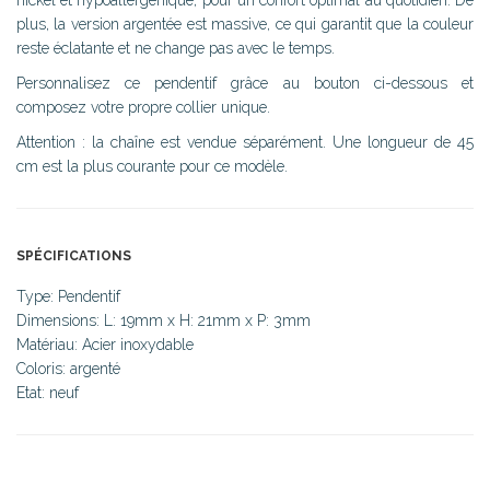
plus, la version argentée est massive, ce qui garantit que la couleur
reste éclatante et ne change pas avec le temps.
Personnalisez ce pendentif grâce au bouton ci-dessous et
composez votre propre collier unique.
Attention : la chaîne est vendue séparément. Une longueur de 45
cm est la plus courante pour ce modèle.
SPÉCIFICATIONS
Type: Pendentif
Dimensions: L: 19mm x H: 21mm x P: 3mm
Matériau: Acier inoxydable
Coloris: argenté
Etat: neuf