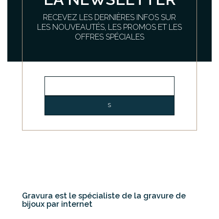
RECEVEZ LES DERNIÈRES INFOS SUR
LES NOUVEAUTÉS, LES PROMOS ET LES
OFFRES SPÉCIALES
Gravura est le spécialiste de la gravure de
bijoux par internet