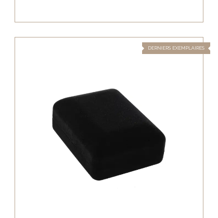
DERNIERS EXEMPLAIRES