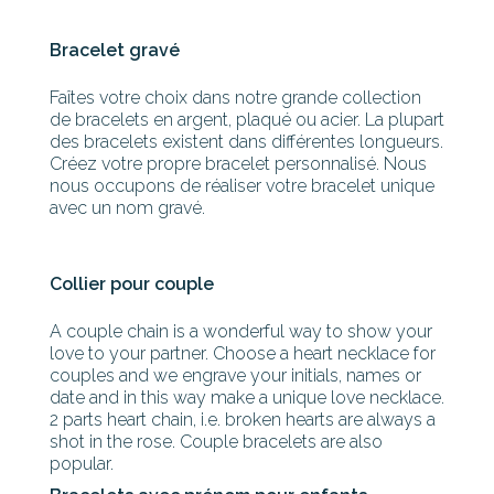
Bracelet gravé
Faîtes votre choix dans notre grande collection
de bracelets en argent, plaqué ou acier. La plupart
des bracelets existent dans différentes longueurs.
Créez votre propre bracelet personnalisé. Nous
nous occupons de réaliser votre bracelet unique
avec un nom gravé.
Collier pour couple
A couple chain is a wonderful way to show your
love to your partner. Choose a heart necklace for
couples and we engrave your initials, names or
date and in this way make a unique love necklace.
2 parts heart chain, i.e. broken hearts are always a
shot in the rose. Couple bracelets are also
popular.