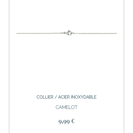
COLLIER / ACIER INOXYDABLE
CAMELOT
9,99 €