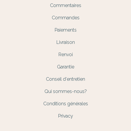
Commentaires
Commandes
Paiements
Livraison
Renvoi
Garantie
Conseil d'entretien
Qui sommes-nous?
Conditions générales
Privacy