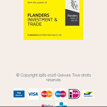
© Copyright 1981-2026
Gravura.
Tous droits
réservés