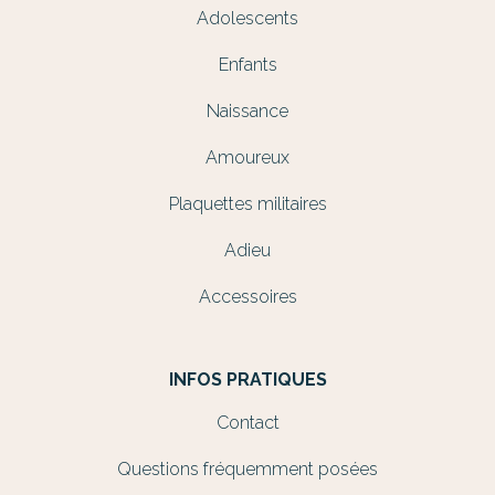
Adolescents
Enfants
Naissance
Amoureux
Plaquettes militaires
Adieu
Accessoires
INFOS PRATIQUES
Contact
Questions fréquemment posées