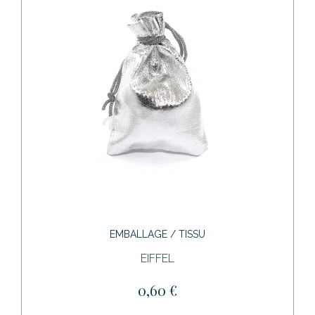
EMBALLAGE / TISSU
EIFFEL
0,60 €