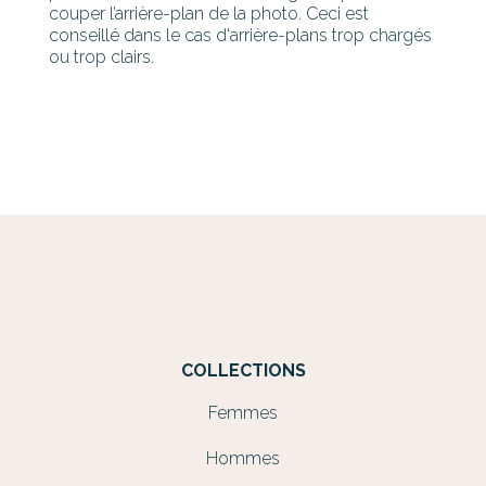
couper l’arrière-plan de la photo. Ceci est
conseillé dans le cas d'arrière-plans trop chargés
ou trop clairs.
COLLECTIONS
Femmes
Hommes