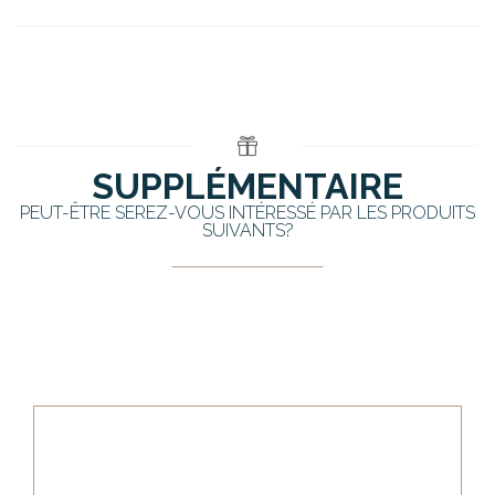
SUPPLÉMENTAIRE
PEUT-ÊTRE SEREZ-VOUS INTÉRESSÉ PAR LES PRODUITS
SUIVANTS?