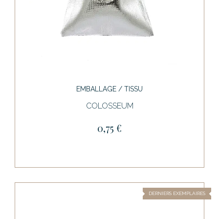
EMBALLAGE / TISSU
COLOSSEUM
0,75 €
DERNIERS EXEMPLAIRES