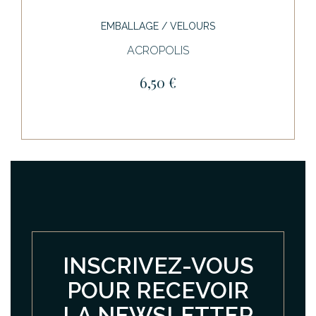
EMBALLAGE / VELOURS
ACROPOLIS
6,50 €
INSCRIVEZ-VOUS
POUR RECEVOIR
LA NEWSLETTER