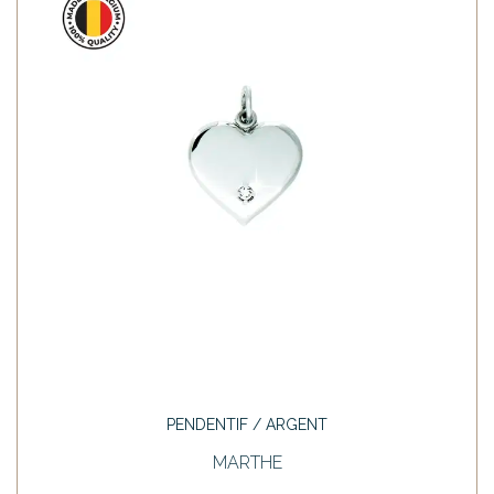
PENDENTIF / ARGENT
MARTHE