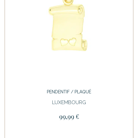
PENDENTIF / PLAQUÉ
LUXEMBOURG
99,99 €