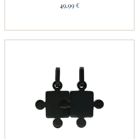
49,99 €