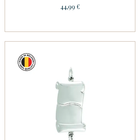
44,99 €