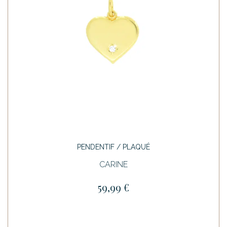
PENDENTIF / PLAQUÉ
CARINE
59,99 €