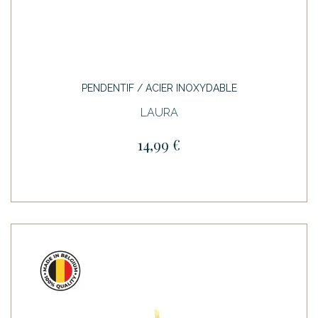
PENDENTIF / ACIER INOXYDABLE
LAURA
14,99 €