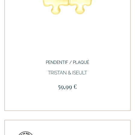
PENDENTIF / PLAQUÉ
TRISTAN & ISEULT
59,99 €