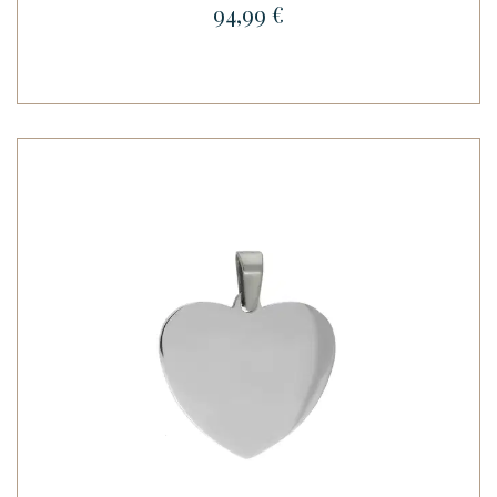
94,99 €