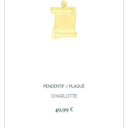
PENDENTIF / PLAQUÉ
CHARLOTTE
49,99 €