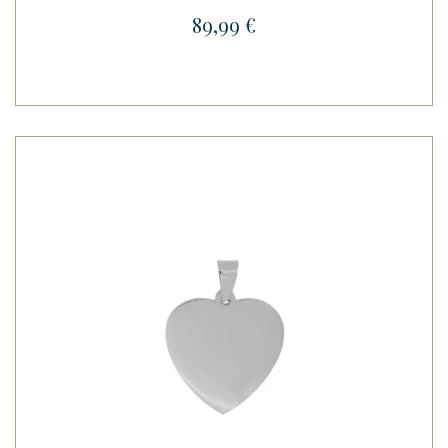
89,99 €