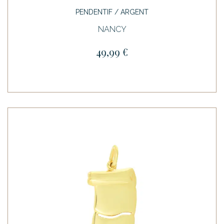
PENDENTIF / ARGENT
NANCY
49,99 €