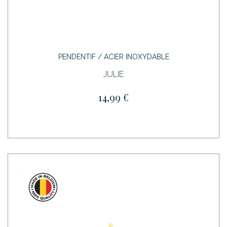
PENDENTIF / ACIER INOXYDABLE
JULIE
14,99 €