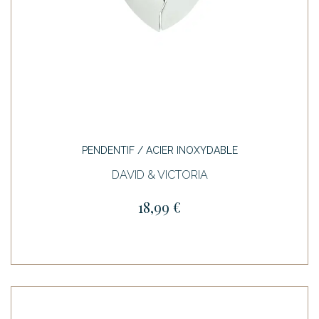
PENDENTIF / ACIER INOXYDABLE
DAVID & VICTORIA
18,99 €