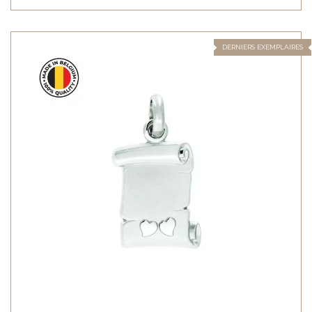
DERNIERS EXEMPLAIRES