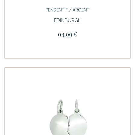
PENDENTIF / ARGENT
EDINBURGH
94,99 €