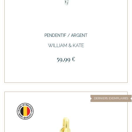
PENDENTIF / ARGENT
WILLIAM & KATE
59,99 €
DERNIERS EXEMPLAIRES