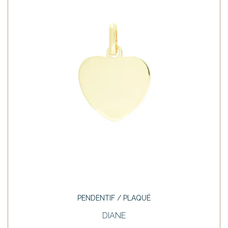
PENDENTIF / PLAQUÉ
DIANE