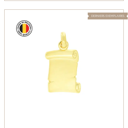
DERNIERS EXEMPLAIRES