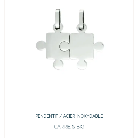
PENDENTIF / ACIER INOXYDABLE
CARRIE & BIG