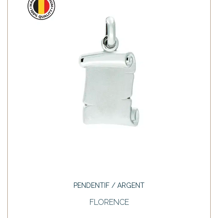
PENDENTIF / ARGENT
FLORENCE