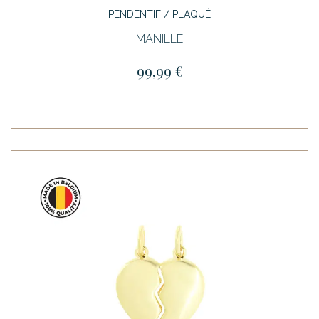
PENDENTIF / PLAQUÉ
MANILLE
99,99 €