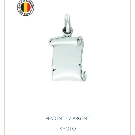
PENDENTIF / ARGENT
KYOTO