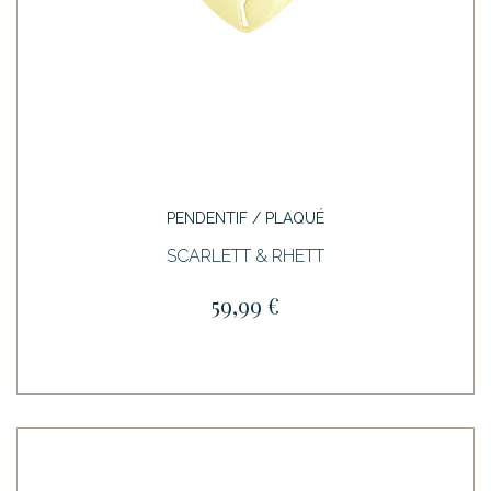
PENDENTIF / PLAQUÉ
SCARLETT & RHETT
59,99 €