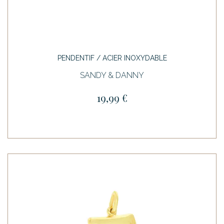
PENDENTIF / ACIER INOXYDABLE
SANDY & DANNY
19,99 €