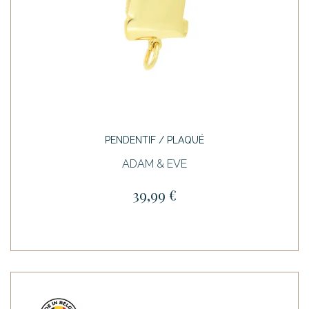
PENDENTIF / PLAQUÉ
ADAM & EVE
39,99 €