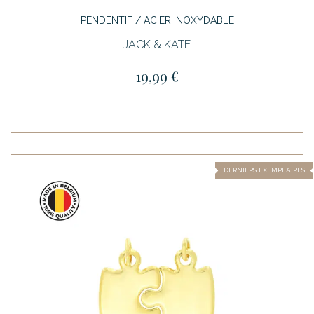
PENDENTIF / ACIER INOXYDABLE
JACK & KATE
19,99 €
DERNIERS EXEMPLAIRES