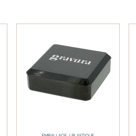
EMBALLAGE / PLASTIQUE