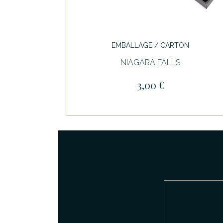
EMBALLAGE / CARTON
NIAGARA FALLS
3,00 €