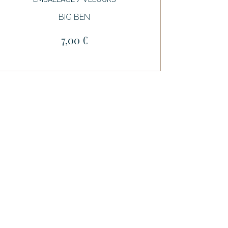
BIG BEN
7,00 €