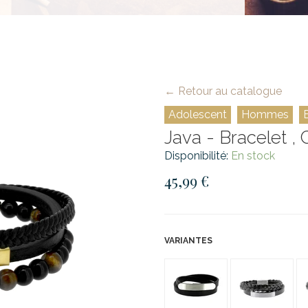
← Retour au catalogue
Adolescent
Hommes
Java - Bracelet , 
Disponibilité:
En stock
45,99 €
VARIANTES