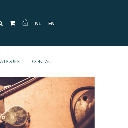
NL
EN
RATIQUES
CONTACT