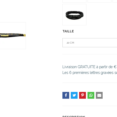
TAILLE
20 CM
Livraison GRATUITE à partir de €
Les 6 premières lettres gravées 