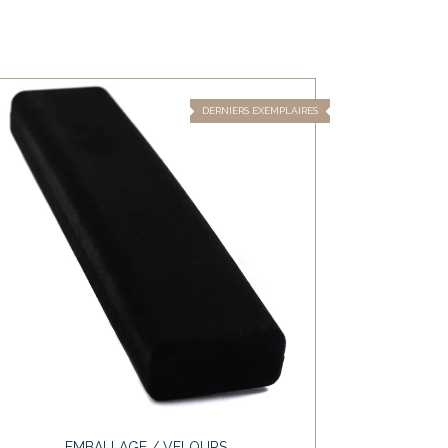
DERNIERS EXEMPLAIRES
EMBALLAGE / VELOURS