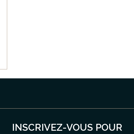
INSCRIVEZ-VOUS POUR