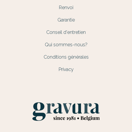
Renvoi
Garantie
Conseil d'entretien
Qui sommes-nous?
Conditions générales
Privacy