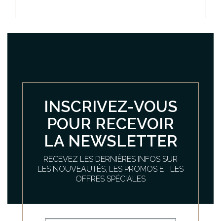
INSCRIVEZ-VOUS
POUR RECEVOIR
LA NEWSLETTER
RECEVEZ LES DERNIÈRES INFOS SUR
LES NOUVEAUTÉS, LES PROMOS ET LES
OFFRES SPÉCIALES