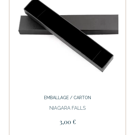
EMBALLAGE / CARTON
NIAGARA FALLS
3,00 €