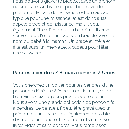
nous pouvons graver le bracelet avec un prénom
ou une date. Un bracelet pour bébé avec le
prénom et la date de naissance est un cadeau
typique pour une naissance, et est donc aussi
appelé bracelet de naissance, mais il peut
également être offert pour un baptême. Il arrive
souvent que l'on donne aussi un bracelet avec le
nom du bébé à la maman. Un bracelet mère et
fille est aussi un merveilleux cadeau pour fêter
une naissance.
Parures à cendres / Bijoux à cendres / Urnes
Vous cherchez un collier pour les cendres d'une
personne décédée ? Avec un collier urne, votre
bien-aimé sera toujours près de votre cœur.
Nous avons une grande collection de pendentifs
à cendres. Le pendentif peut être gravé avec un
prénom ou une date. Il est également possible
d'y mettre une photo. Les pendentifs urnes sont
livrés vides et sans cendres. Vous remplissez