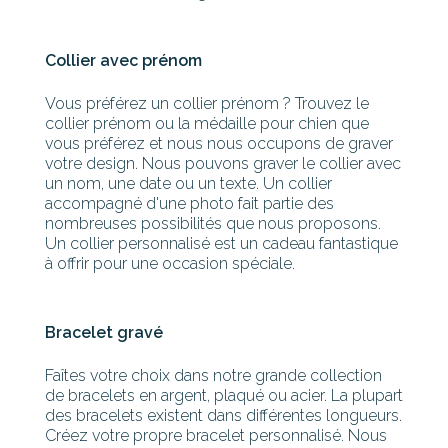
Collier avec prénom
Vous préférez un collier prénom ? Trouvez le
collier prénom ou la médaille pour chien que
vous préférez et nous nous occupons de graver
votre design. Nous pouvons graver le collier avec
un nom, une date ou un texte. Un collier
accompagné d'une photo fait partie des
nombreuses possibilités que nous proposons.
Un collier personnalisé est un cadeau fantastique
à offrir pour une occasion spéciale.
Bracelet gravé
Faîtes votre choix dans notre grande collection
de bracelets en argent, plaqué ou acier. La plupart
des bracelets existent dans différentes longueurs.
Créez votre propre bracelet personnalisé. Nous