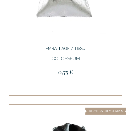
EMBALLAGE / TISSU
COLOSSEUM
0,75 €
DERNIERS EXEMPLAIRES