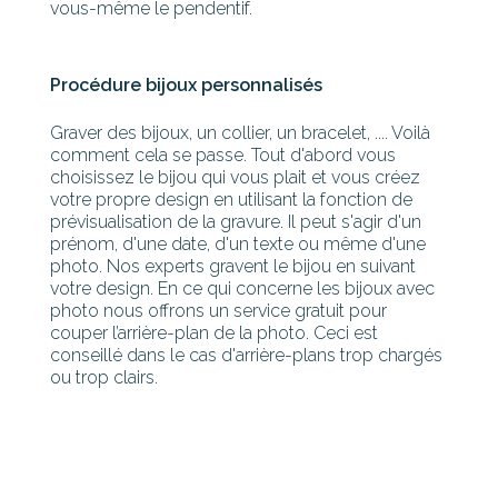
vous-même le pendentif.
Procédure bijoux personnalisés
Graver des bijoux, un collier, un bracelet, .... Voilà
comment cela se passe. Tout d'abord vous
choisissez le bijou qui vous plait et vous créez
votre propre design en utilisant la fonction de
prévisualisation de la gravure. Il peut s'agir d'un
prénom, d'une date, d'un texte ou même d'une
photo. Nos experts gravent le bijou en suivant
votre design. En ce qui concerne les bijoux avec
photo nous offrons un service gratuit pour
couper l’arrière-plan de la photo. Ceci est
conseillé dans le cas d'arrière-plans trop chargés
ou trop clairs.