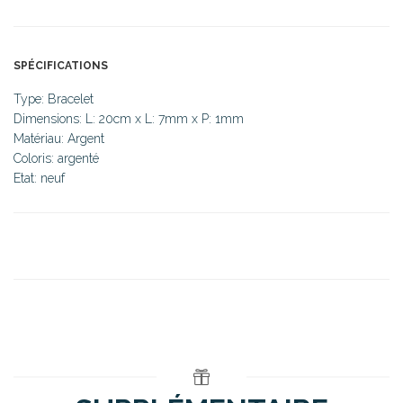
SPÉCIFICATIONS
Type: Bracelet
Dimensions: L: 20cm x L: 7mm x P: 1mm
Matériau: Argent
Coloris: argenté
Etat: neuf