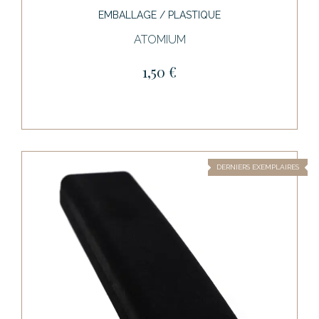
EMBALLAGE / PLASTIQUE
ATOMIUM
1,50 €
DERNIERS EXEMPLAIRES