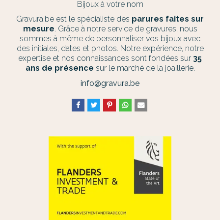
Bijoux à votre nom
Gravura.be est le spécialiste des
parures faites sur
mesure
. Grâce à notre service de gravures, nous
sommes à même de personnaliser vos bijoux avec
des initiales, dates et photos. Notre expérience, notre
expertise et nos connaissances sont fondées sur
35
ans de présence
sur le marché de la joaillerie.
info@gravura.be