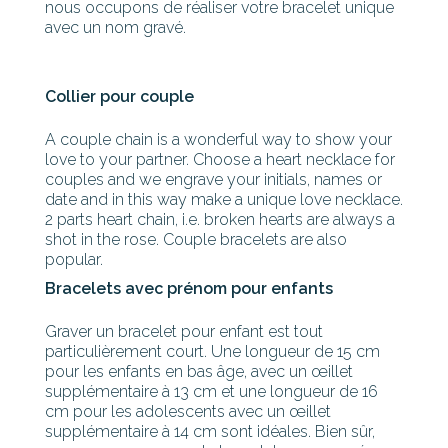
nous occupons de réaliser votre bracelet unique
avec un nom gravé.
Collier pour couple
A couple chain is a wonderful way to show your
love to your partner. Choose a heart necklace for
couples and we engrave your initials, names or
date and in this way make a unique love necklace.
2 parts heart chain, i.e. broken hearts are always a
shot in the rose. Couple bracelets are also
popular.
Bracelets avec prénom pour enfants
Graver un bracelet pour enfant est tout
particulièrement court. Une longueur de 15 cm
pour les enfants en bas âge, avec un œillet
supplémentaire à 13 cm et une longueur de 16
cm pour les adolescents avec un œillet
supplémentaire à 14 cm sont idéales. Bien sûr,