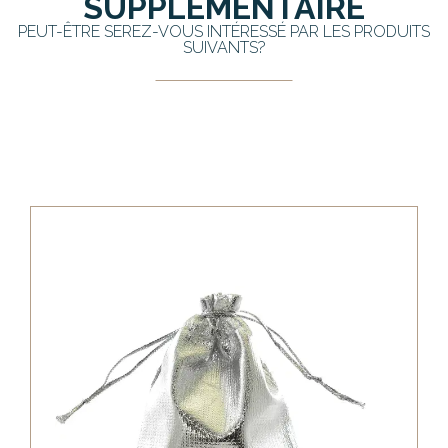
SUPPLÉMENTAIRE
PEUT-ÊTRE SEREZ-VOUS INTÉRESSÉ PAR LES PRODUITS
SUIVANTS?