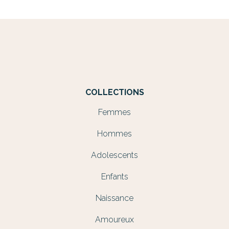
COLLECTIONS
Femmes
Hommes
Adolescents
Enfants
Naissance
Amoureux