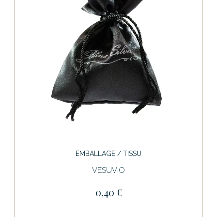
EMBALLAGE / TISSU
VESUVIO
0,40 €