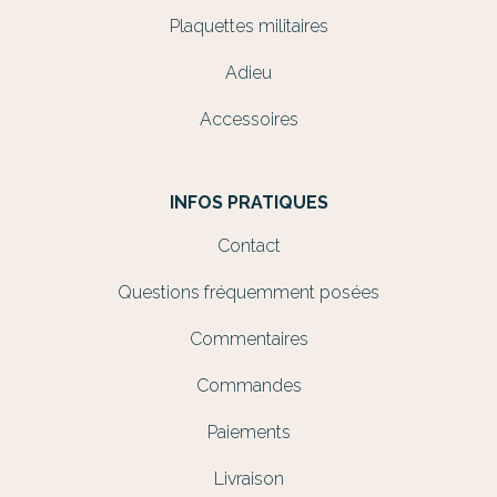
Plaquettes militaires
Adieu
Accessoires
INFOS PRATIQUES
Contact
Questions fréquemment posées
Commentaires
Commandes
Paiements
Livraison