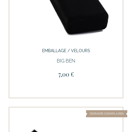
EMBALLAGE / VELOURS
BIG BEN
7,00 €
DERNIERS EXEMPLAIRES