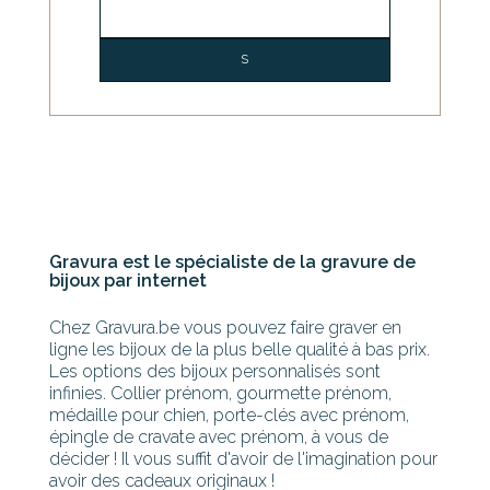
Gravura est le spécialiste de la gravure de
bijoux par internet
Chez Gravura.be vous pouvez faire graver en
ligne les bijoux de la plus belle qualité à bas prix.
Les options des bijoux personnalisés sont
infinies. Collier prénom, gourmette prénom,
médaille pour chien, porte-clés avec prénom,
épingle de cravate avec prénom, à vous de
décider ! Il vous suffit d'avoir de l'imagination pour
avoir des cadeaux originaux !