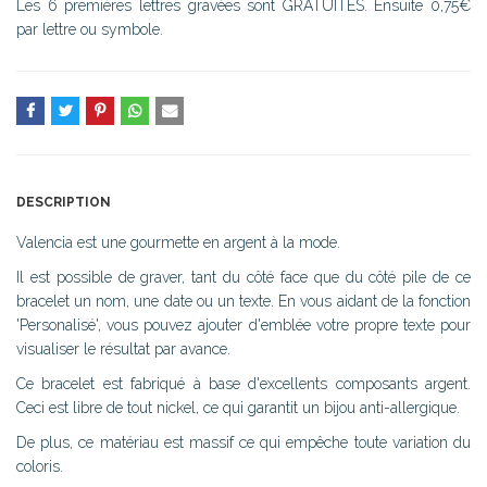
Les 6 premières lettres gravées sont GRATUITES. Ensuite 0,75€
par lettre ou symbole.
DESCRIPTION
Valencia est une gourmette en argent à la mode.
Il est possible de graver, tant du côté face que du côté pile de ce
bracelet un nom, une date ou un texte. En vous aidant de la fonction
'Personalisé', vous pouvez ajouter d'emblée votre propre texte pour
visualiser le résultat par avance.
Ce bracelet est fabriqué à base d'excellents composants argent.
Ceci est libre de tout nickel, ce qui garantit un bijou anti-allergique.
De plus, ce matériau est massif ce qui empêche toute variation du
coloris.