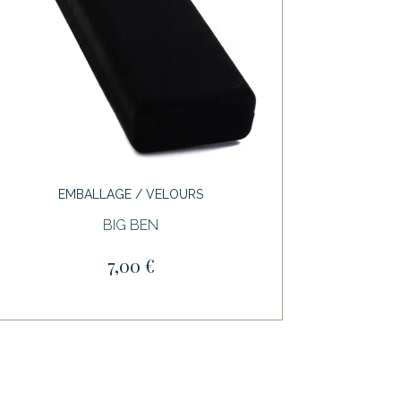
EMBALLAGE / VELOURS
BIG BEN
7,00 €