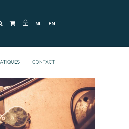
NL
EN
RATIQUES
CONTACT