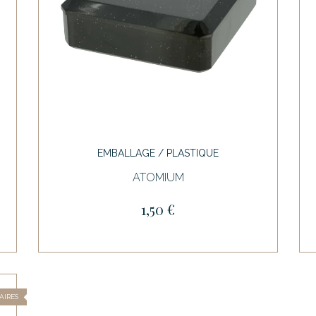
EMBALLAGE / PLASTIQUE
ATOMIUM
1,50 €
AIRES