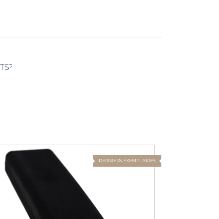
TS?
DERNIERS EXEMPLAIRES