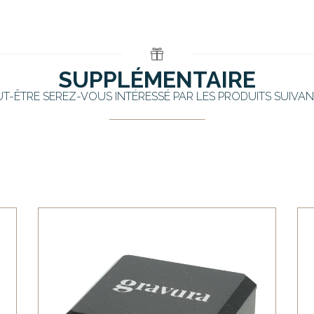
SUPPLÉMENTAIRE
UT-ÊTRE SEREZ-VOUS INTÉRESSÉ PAR LES PRODUITS SUIVAN