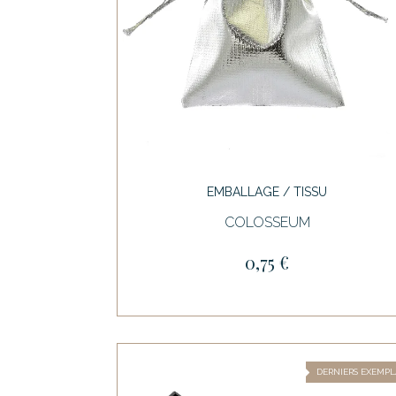
EMBALLAGE / TISSU
COLOSSEUM
0,75 €
DERNIERS EXEMPL