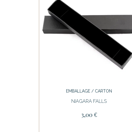
EMBALLAGE / CARTON
NIAGARA FALLS
3,00 €