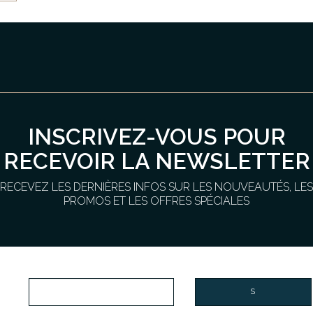
INSCRIVEZ-VOUS POUR
RECEVOIR LA NEWSLETTER
RECEVEZ LES DERNIÈRES INFOS SUR LES NOUVEAUTÉS, LES
PROMOS ET LES OFFRES SPÉCIALES