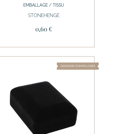
EMBALLAGE / TISSU
STONEHENGE
0,60 €
DERNIERS EXEMPLAIRES