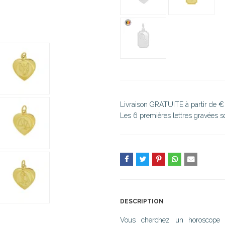
Livraison GRATUITE à partir de €
Les 6 premières lettres gravées 
DESCRIPTION
Vous cherchez un horoscope p