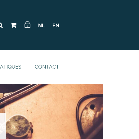
NL
EN
RATIQUES
CONTACT