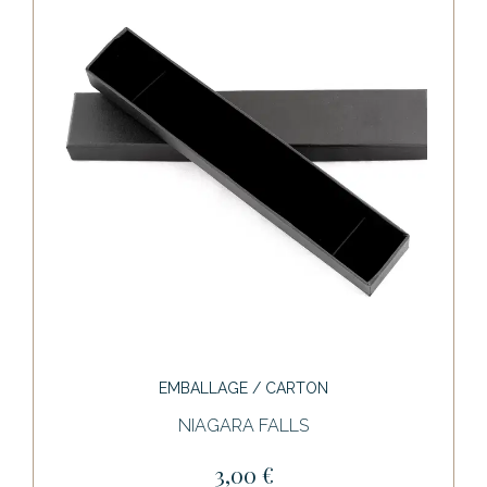
EMBALLAGE / CARTON
NIAGARA FALLS
3,00 €