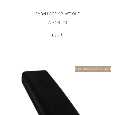
EMBALLAGE / PLASTIQUE
ATOMIUM
1,50 €
DERNIERS EXEMPLAIRES