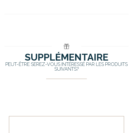
SUPPLÉMENTAIRE
PEUT-ÊTRE SEREZ-VOUS INTÉRESSÉ PAR LES PRODUITS
SUIVANTS?