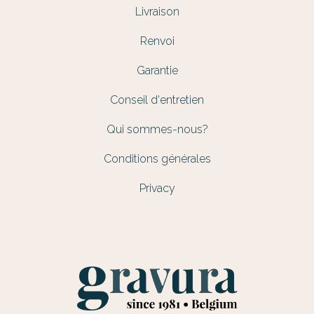
Livraison
Renvoi
Garantie
Conseil d'entretien
Qui sommes-nous?
Conditions générales
Privacy