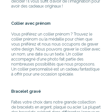
décider ! Il vous suffit d'avoir de l'imagination pour
avoir des cadeaux originaux !
Collier avec prénom
Vous préférez un collier prénom ? Trouvez le
collier prénom ou la médaille pour chien que
vous préférez et nous nous occupons de graver
votre design. Nous pouvons graver le collier avec
un nom, une date ou un texte. Un collier
accompagné d'une photo fait partie des
nombreuses possibilités que nous proposons.
Un collier personnalisé est un cadeau fantastique
à offrir pour une occasion spéciale.
Bracelet gravé
Faîtes votre choix dans notre grande collection
de bracelets en argent, plaqué ou acier. La plupart