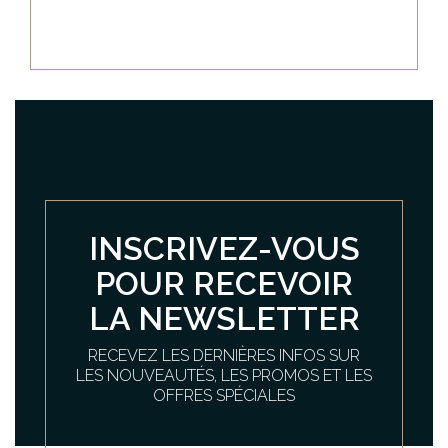
INSCRIVEZ-VOUS
POUR RECEVOIR
LA NEWSLETTER
RECEVEZ LES DERNIÈRES INFOS SUR
LES NOUVEAUTÉS, LES PROMOS ET LES
OFFRES SPÉCIALES