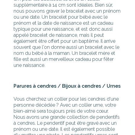
supplémentaire à 14 cm sont idéales. Bien sûr,
nous pouvons graver le bracelet avec un prénom
ou une date. Un bracelet pour bébé avec le
prénom et la date de naissance est un cadeau
typique pour une naissance, et est donc aussi
appelé bracelet de naissance, mais il peut
également être offert pour un baptême. Il arrive
souvent que l'on donne aussi un bracelet avec le
nom du bébé à la maman. Un bracelet mère et
fille est aussi un merveilleux cadeau pour fêter
une naissance.
Parures à cendres / Bijoux à cendres / Urnes
Vous cherchez un collier pour les cendres d'une
personne décédée ? Avec un collier urne, votre
bien-aimé sera toujours près de votre cœur.
Nous avons une grande collection de pendentifs
à cendres. Le pendentif peut être gravé avec un
prénom ou une date. Il est également possible