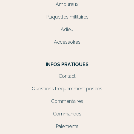
Amoureux
Plaquettes militaires
Adieu
Accessoires
INFOS PRATIQUES
Contact
Questions fréquemment posées
Commentaires
Commandes
Paiements