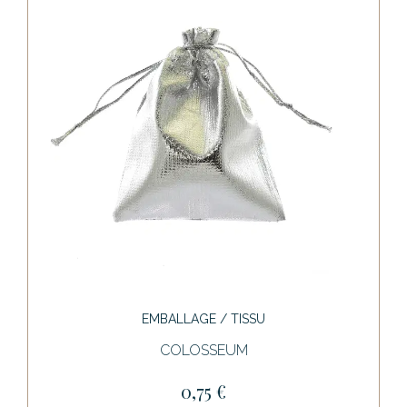
EMBALLAGE / TISSU
COLOSSEUM
0,75 €