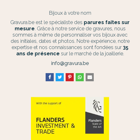
Bijoux à votre nom
Gravura.be est le spécialiste des
parures faites sur
mesure
. Grâce à notre service de gravures, nous
sommes à même de personnaliser vos bijoux avec
des initiales, dates et photos. Notre expérience, notre
expertise et nos connaissances sont fondées sur
35
ans de présence
sur le marché de la joaillerie.
info@gravura.be