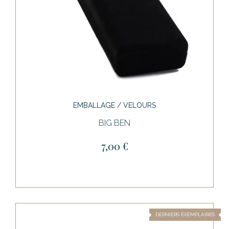
EMBALLAGE / VELOURS
BIG BEN
7,00 €
DERNIERS EXEMPLAIRES