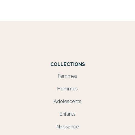
COLLECTIONS
Femmes
Hommes
Adolescents
Enfants
Naissance