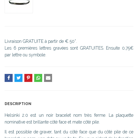
Livraison GRATUITE à partir de € 50*.
Les 6 premières lettres gravées sont GRATUITES. Ensuite 0,75€
par lettre ou symbole.
DESCRIPTION
Helsinki 2.0 est un noir bracelet nom très ferme. La plaquette
nominative est brillante côté face et mate côté pile.
Il est possible de graver, tant du côté face que du côté pile de ce