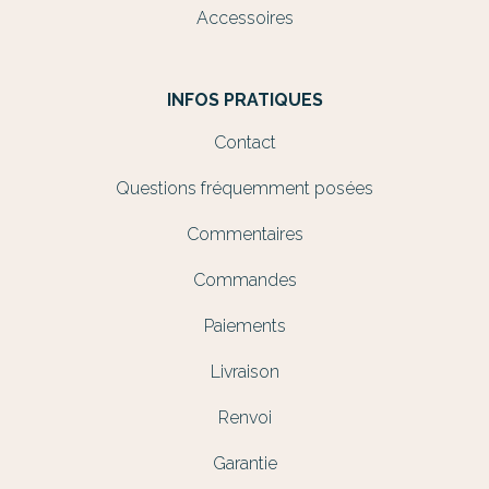
Accessoires
INFOS PRATIQUES
Contact
Questions fréquemment posées
Commentaires
Commandes
Paiements
Livraison
Renvoi
Garantie