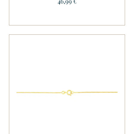
46,99 €