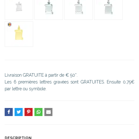
Livraison GRATUITE à partir de € 50*.
Les 6 premières lettres gravées sont GRATUITES. Ensuite 0,75€
par lettre ou symbole.
DESCRIPTION