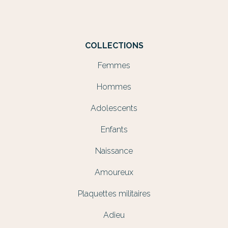
COLLECTIONS
Femmes
Hommes
Adolescents
Enfants
Naissance
Amoureux
Plaquettes militaires
Adieu