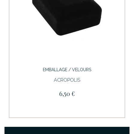
EMBALLAGE / VELOURS
ACROPOLIS
6,50 €