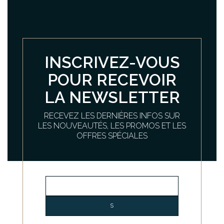
INSCRIVEZ-VOUS
POUR RECEVOIR
LA NEWSLETTER
RECEVEZ LES DERNIÈRES INFOS SUR
LES NOUVEAUTÉS, LES PROMOS ET LES
OFFRES SPÉCIALES