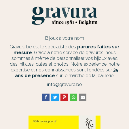
Bijoux à votre nom
Gravura.be est le spécialiste des
parures faites sur
mesure
. Grâce à notre service de gravures, nous
sommes à même de personnaliser vos bijoux avec
des initiales, dates et photos. Notre expérience, notre
expertise et nos connaissances sont fondées sur
35
ans de présence
sur le marché de la joaillerie.
info@gravura.be