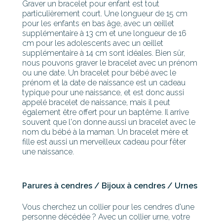
Graver un bracelet pour enfant est tout
particulièrement court. Une longueur de 15 cm
pour les enfants en bas âge, avec un œillet
supplémentaire à 13 cm et une longueur de 16
cm pour les adolescents avec un œillet
supplémentaire à 14 cm sont idéales. Bien sûr,
nous pouvons graver le bracelet avec un prénom
ou une date. Un bracelet pour bébé avec le
prénom et la date de naissance est un cadeau
typique pour une naissance, et est donc aussi
appelé bracelet de naissance, mais il peut
également être offert pour un baptême. Il arrive
souvent que l'on donne aussi un bracelet avec le
nom du bébé à la maman. Un bracelet mère et
fille est aussi un merveilleux cadeau pour fêter
une naissance.
Parures à cendres / Bijoux à cendres / Urnes
Vous cherchez un collier pour les cendres d'une
personne décédée ? Avec un collier urne, votre