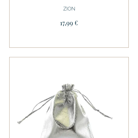
ZION
17,99 €