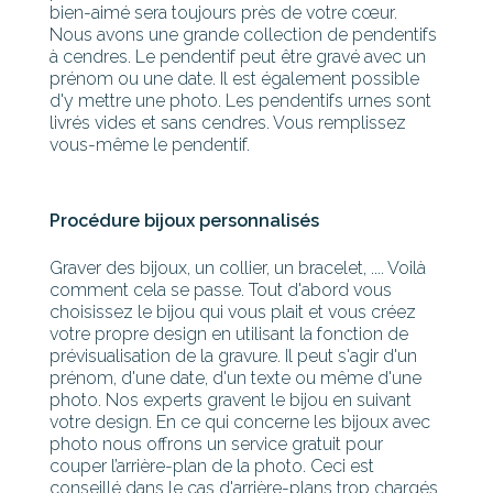
bien-aimé sera toujours près de votre cœur.
Nous avons une grande collection de pendentifs
à cendres. Le pendentif peut être gravé avec un
prénom ou une date. Il est également possible
d'y mettre une photo. Les pendentifs urnes sont
livrés vides et sans cendres. Vous remplissez
vous-même le pendentif.
Procédure bijoux personnalisés
Graver des bijoux, un collier, un bracelet, .... Voilà
comment cela se passe. Tout d'abord vous
choisissez le bijou qui vous plait et vous créez
votre propre design en utilisant la fonction de
prévisualisation de la gravure. Il peut s'agir d'un
prénom, d'une date, d'un texte ou même d'une
photo. Nos experts gravent le bijou en suivant
votre design. En ce qui concerne les bijoux avec
photo nous offrons un service gratuit pour
couper l’arrière-plan de la photo. Ceci est
conseillé dans le cas d'arrière-plans trop chargés