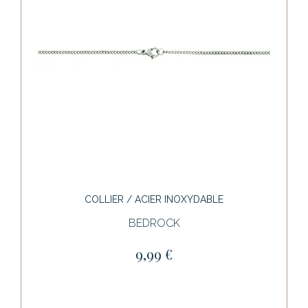
COLLIER / ACIER INOXYDABLE
BEDROCK
9,99 €