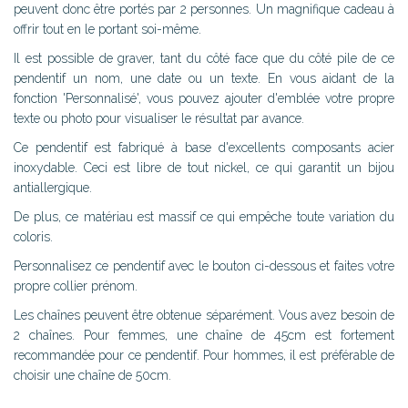
peuvent donc être portés par 2 personnes. Un magnifique cadeau à
offrir tout en le portant soi-même.
Il est possible de graver, tant du côté face que du côté pile de ce
pendentif un nom, une date ou un texte. En vous aidant de la
fonction 'Personnalisé', vous pouvez ajouter d'emblée votre propre
texte ou photo pour visualiser le résultat par avance.
Ce pendentif est fabriqué à base d'excellents composants acier
inoxydable. Ceci est libre de tout nickel, ce qui garantit un bijou
antiallergique.
De plus, ce matériau est massif ce qui empêche toute variation du
coloris.
Personnalisez ce pendentif avec le bouton ci-dessous et faites votre
propre collier prénom.
Les chaînes peuvent être obtenue séparément. Vous avez besoin de
2 chaînes. Pour femmes, une chaîne de 45cm est fortement
recommandée pour ce pendentif. Pour hommes, il est préférable de
choisir une chaîne de 50cm.