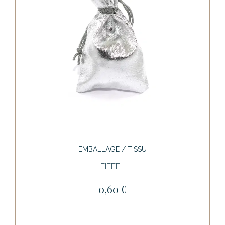
EMBALLAGE / TISSU
EIFFEL
0,60 €