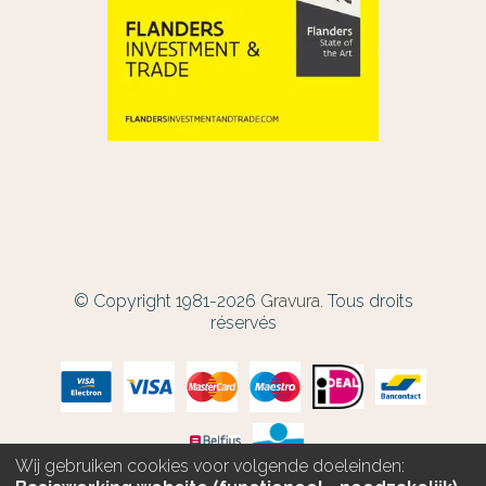
© Copyright 1981-2026
Gravura.
Tous droits
réservés
Wij gebruiken cookies voor volgende doeleinden: