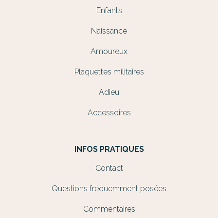
Enfants
Naissance
Amoureux
Plaquettes militaires
Adieu
Accessoires
INFOS PRATIQUES
Contact
Questions fréquemment posées
Commentaires