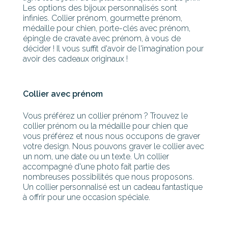
Les options des bijoux personnalisés sont
infinies. Collier prénom, gourmette prénom,
médaille pour chien, porte-clés avec prénom,
épingle de cravate avec prénom, à vous de
décider ! Il vous suffit d'avoir de l'imagination pour
avoir des cadeaux originaux !
Collier avec prénom
Vous préférez un collier prénom ? Trouvez le
collier prénom ou la médaille pour chien que
vous préférez et nous nous occupons de graver
votre design. Nous pouvons graver le collier avec
un nom, une date ou un texte. Un collier
accompagné d'une photo fait partie des
nombreuses possibilités que nous proposons.
Un collier personnalisé est un cadeau fantastique
à offrir pour une occasion spéciale.