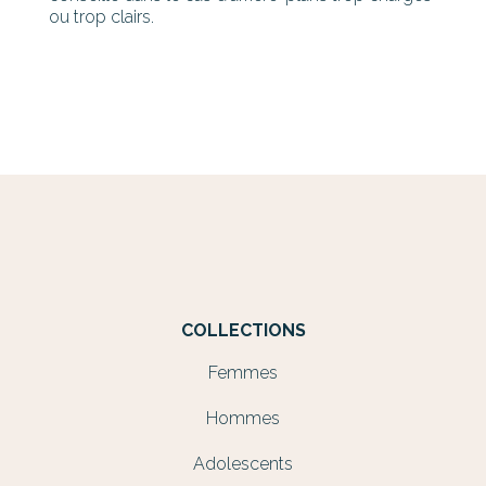
ou trop clairs.
COLLECTIONS
Femmes
Hommes
Adolescents