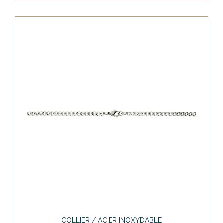
COLLIER / ACIER INOXYDABLE