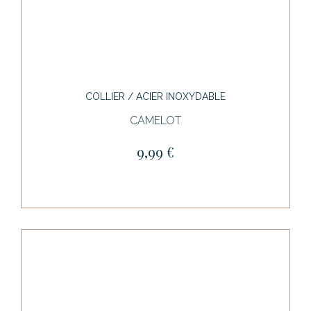
COLLIER / ACIER INOXYDABLE
CAMELOT
9,99 €