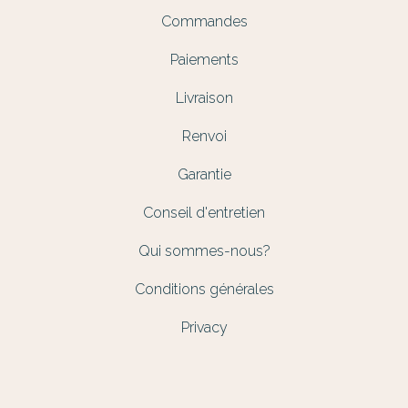
Commandes
Paiements
Livraison
Renvoi
Garantie
Conseil d'entretien
Qui sommes-nous?
Conditions générales
Privacy