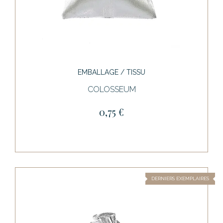
EMBALLAGE / TISSU
COLOSSEUM
0,75 €
DERNIERS EXEMPLAIRES