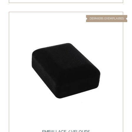
DERNIERS EXEMPLAIRES