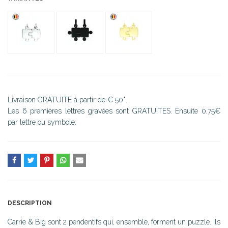
Livraison GRATUITE à partir de € 50*.
Les 6 premières lettres gravées sont GRATUITES. Ensuite 0,75€
par lettre ou symbole.
DESCRIPTION
Carrie & Big sont 2 pendentifs qui, ensemble, forment un puzzle. Ils