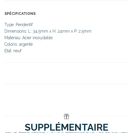
SPÉCIFICATIONS
Type: Pendentif
Dimensions: L: 34,5mm x H: 24mm x P: 2,5mm
Matériau: Acier inoxydable
Coloris: argenté
Etat: neuf
SUPPLÉMENTAIRE