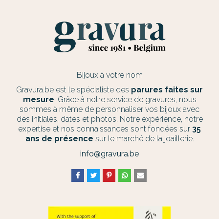
Bijoux à votre nom
Gravura.be est le spécialiste des
parures faites sur
mesure
. Grâce à notre service de gravures, nous
sommes à même de personnaliser vos bijoux avec
des initiales, dates et photos. Notre expérience, notre
expertise et nos connaissances sont fondées sur
35
ans de présence
sur le marché de la joaillerie.
info@gravura.be