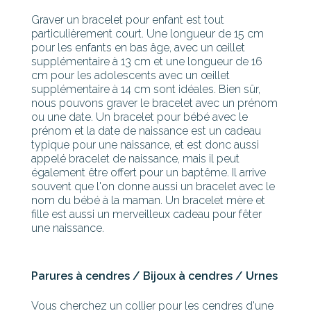
Graver un bracelet pour enfant est tout
particulièrement court. Une longueur de 15 cm
pour les enfants en bas âge, avec un œillet
supplémentaire à 13 cm et une longueur de 16
cm pour les adolescents avec un œillet
supplémentaire à 14 cm sont idéales. Bien sûr,
nous pouvons graver le bracelet avec un prénom
ou une date. Un bracelet pour bébé avec le
prénom et la date de naissance est un cadeau
typique pour une naissance, et est donc aussi
appelé bracelet de naissance, mais il peut
également être offert pour un baptême. Il arrive
souvent que l'on donne aussi un bracelet avec le
nom du bébé à la maman. Un bracelet mère et
fille est aussi un merveilleux cadeau pour fêter
une naissance.
Parures à cendres / Bijoux à cendres / Urnes
Vous cherchez un collier pour les cendres d'une