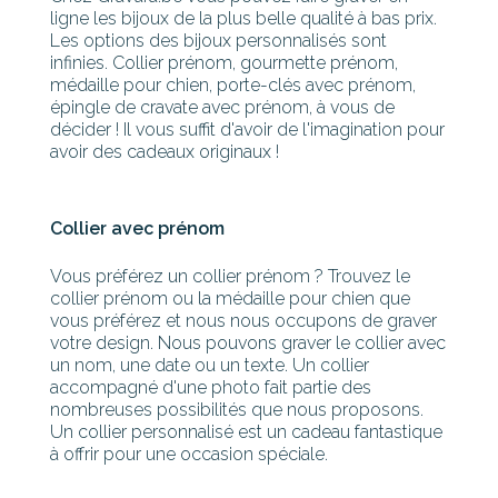
ligne les bijoux de la plus belle qualité à bas prix.
Les options des bijoux personnalisés sont
infinies. Collier prénom, gourmette prénom,
médaille pour chien, porte-clés avec prénom,
épingle de cravate avec prénom, à vous de
décider ! Il vous suffit d'avoir de l'imagination pour
avoir des cadeaux originaux !
Collier avec prénom
Vous préférez un collier prénom ? Trouvez le
collier prénom ou la médaille pour chien que
vous préférez et nous nous occupons de graver
votre design. Nous pouvons graver le collier avec
un nom, une date ou un texte. Un collier
accompagné d'une photo fait partie des
nombreuses possibilités que nous proposons.
Un collier personnalisé est un cadeau fantastique
à offrir pour une occasion spéciale.