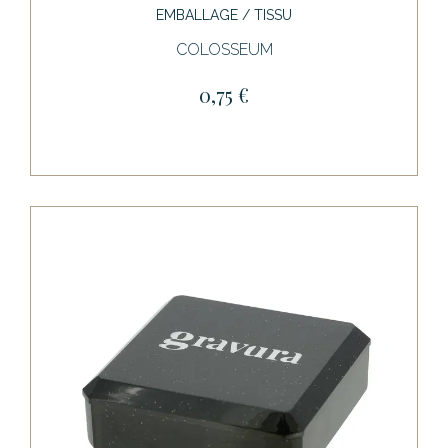
EMBALLAGE / TISSU
COLOSSEUM
0,75 €