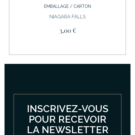
EMBALLAGE / CARTON
NIAGARA FALLS
3,00 €
INSCRIVEZ-VOUS
POUR RECEVOIR
LA NEWSLETTER