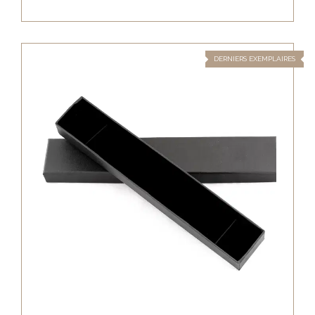
DERNIERS EXEMPLAIRES