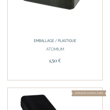
EMBALLAGE / PLASTIQUE
ATOMIUM
1,50 €
DERNIERS EXEMPLAIRES