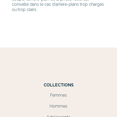
conseillé dans le cas d'arrière-plans trop chargés
ou trop clairs.
COLLECTIONS
Femmes
Hommes