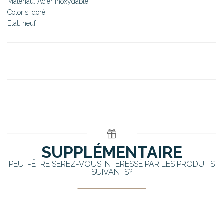
Matériau: Acier inoxydable
Coloris: doré
Etat: neuf
SUPPLÉMENTAIRE
PEUT-ÊTRE SEREZ-VOUS INTÉRESSÉ PAR LES PRODUITS
SUIVANTS?