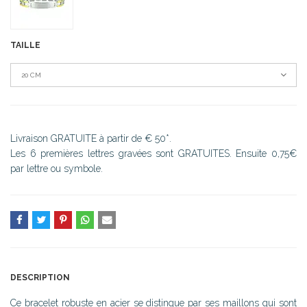
TAILLE
20 CM
Livraison GRATUITE à partir de € 50*.
Les 6 premières lettres gravées sont GRATUITES. Ensuite 0,75€
par lettre ou symbole.
DESCRIPTION
Ce bracelet robuste en acier se distingue par ses maillons qui sont