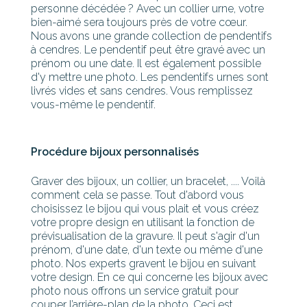
personne décédée ? Avec un collier urne, votre
bien-aimé sera toujours près de votre cœur.
Nous avons une grande collection de pendentifs
à cendres. Le pendentif peut être gravé avec un
prénom ou une date. Il est également possible
d'y mettre une photo. Les pendentifs urnes sont
livrés vides et sans cendres. Vous remplissez
vous-même le pendentif.
Procédure bijoux personnalisés
Graver des bijoux, un collier, un bracelet, .... Voilà
comment cela se passe. Tout d'abord vous
choisissez le bijou qui vous plait et vous créez
votre propre design en utilisant la fonction de
prévisualisation de la gravure. Il peut s'agir d'un
prénom, d'une date, d'un texte ou même d'une
photo. Nos experts gravent le bijou en suivant
votre design. En ce qui concerne les bijoux avec
photo nous offrons un service gratuit pour
couper l’arrière-plan de la photo. Ceci est