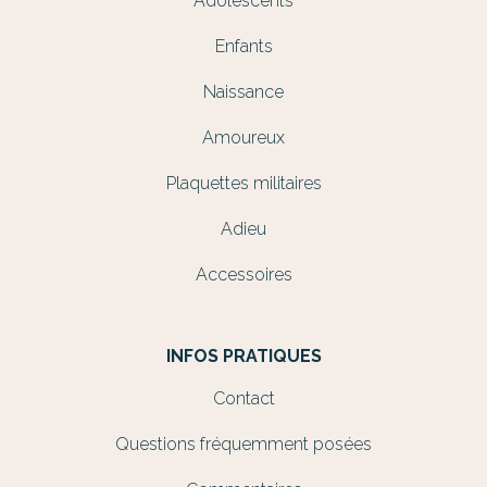
Adolescents
Enfants
Naissance
Amoureux
Plaquettes militaires
Adieu
Accessoires
INFOS PRATIQUES
Contact
Questions fréquemment posées