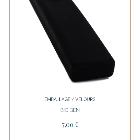
EMBALLAGE / VELOURS
BIG BEN
7,00 €