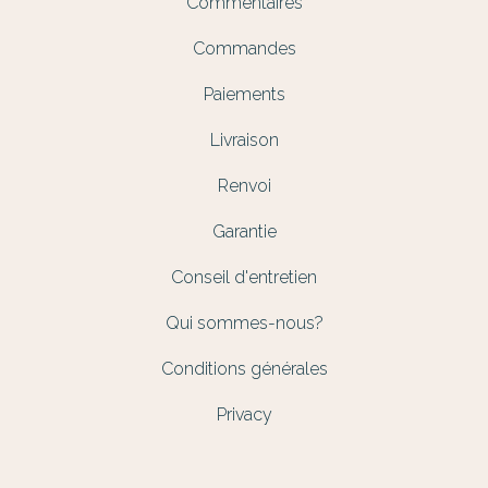
Commentaires
Commandes
Paiements
Livraison
Renvoi
Garantie
Conseil d'entretien
Qui sommes-nous?
Conditions générales
Privacy