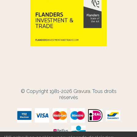
© Copyright 1981-2026
Gravura.
Tous droits
réservés