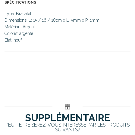
SPÉCIFICATIONS
Type: Bracelet
Dimensions: L: 15 / 16 / 18cm x L: 5mm x P: 1mm
Matériau: Argent
Coloris: argenté
Etat: neuf
SUPPLÉMENTAIRE
PEUT-ÊTRE SEREZ-VOUS INTÉRESSÉ PAR LES PRODUITS
SUIVANTS?