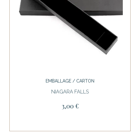
EMBALLAGE / CARTON
NIAGARA FALLS
3,00 €