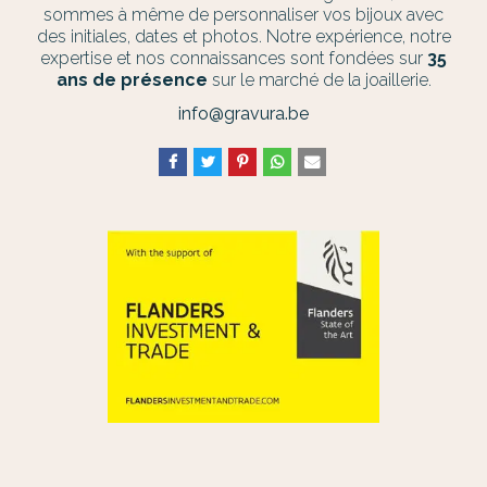
sommes à même de personnaliser vos bijoux avec
des initiales, dates et photos. Notre expérience, notre
expertise et nos connaissances sont fondées sur
35
ans de présence
sur le marché de la joaillerie.
info@gravura.be