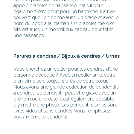
appelé bracelet de naissance, mais il peut
également être offert pour un baptême. Il arrive
souvent que l'on donne aussi un bracelet avec le
nom du bébé à la maman. Un bracelet mère et
fille est aussi un merveilleux cadeau pour fêter
une naissance.
Parures à cendres / Bijoux à cendres / Urnes
Vous cherchez un collier pour les cendres d'une
personne décédée ? Avec un collier urne, votre
bien-aimé sera toujours près de votre cœur.
Nous avons une grande collection de pendentifs
à cendres. Le pendentif peut être gravé avec un
prénom ou une date. Il est également possible
d'y mettre une photo. Les pendentifs urnes sont
livrés vides et sans cendres. Vous remplissez
vous-même le pendentif.