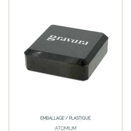
EMBALLAGE / PLASTIQUE
ATOMIUM