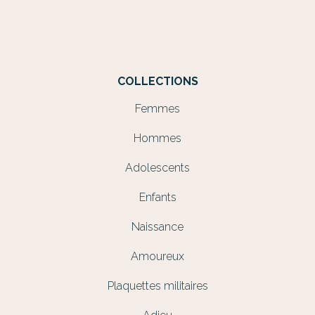
COLLECTIONS
Femmes
Hommes
Adolescents
Enfants
Naissance
Amoureux
Plaquettes militaires