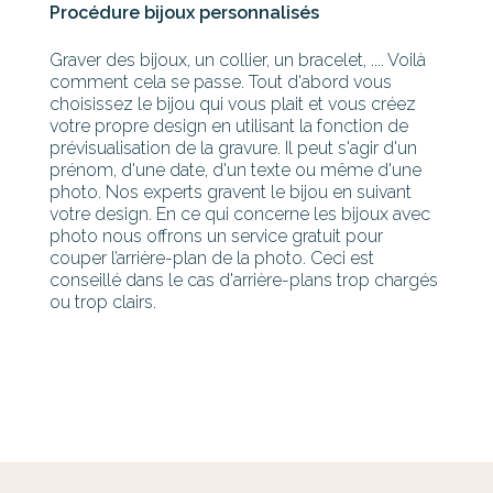
Procédure bijoux personnalisés
Graver des bijoux, un collier, un bracelet, .... Voilà
comment cela se passe. Tout d'abord vous
choisissez le bijou qui vous plait et vous créez
votre propre design en utilisant la fonction de
prévisualisation de la gravure. Il peut s'agir d'un
prénom, d'une date, d'un texte ou même d'une
photo. Nos experts gravent le bijou en suivant
votre design. En ce qui concerne les bijoux avec
photo nous offrons un service gratuit pour
couper l’arrière-plan de la photo. Ceci est
conseillé dans le cas d'arrière-plans trop chargés
ou trop clairs.