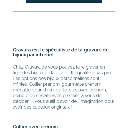
Gravura est le spécialiste de la gravure de
bijoux par internet
Chez Gravura.be vous pouvez faire graver en
ligne les bijoux de la plus belle qualité à bas prix.
Les options des bijoux personnalisés sont
infinies. Collier prénom, gourmette prénom,
médaille pour chien, porte-clés avec prénom,
épingle de cravate avec prénom, à vous de
décider ! Il vous suffit d'avoir de l'imagination pour
avoir des cadeaux originaux !
Collier avec prénom