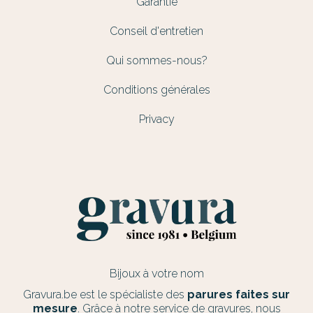
Garantie
Conseil d'entretien
Qui sommes-nous?
Conditions générales
Privacy
Bijoux à votre nom
Gravura.be est le spécialiste des
parures faites sur
mesure
. Grâce à notre service de gravures, nous