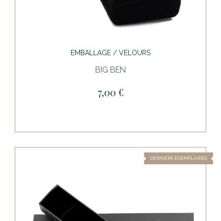
EMBALLAGE / VELOURS
BIG BEN
7,00 €
DERNIERS EXEMPLAIRES