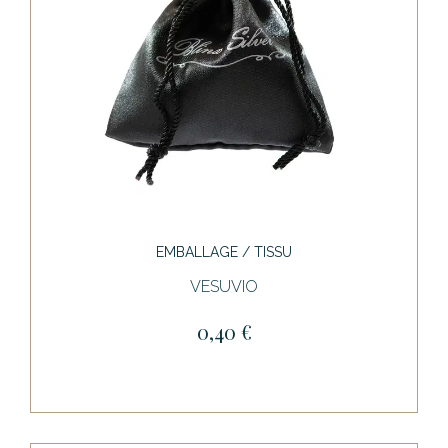
EMBALLAGE / TISSU
VESUVIO
0,40 €