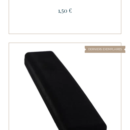
1,50 €
DERNIERS EXEMPLAIRES