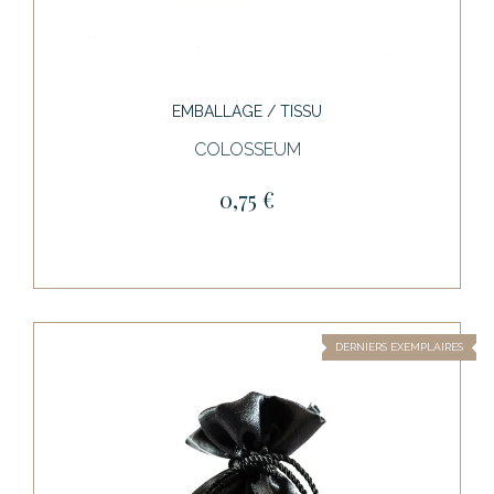
EMBALLAGE / TISSU
COLOSSEUM
0,75 €
DERNIERS EXEMPLAIRES