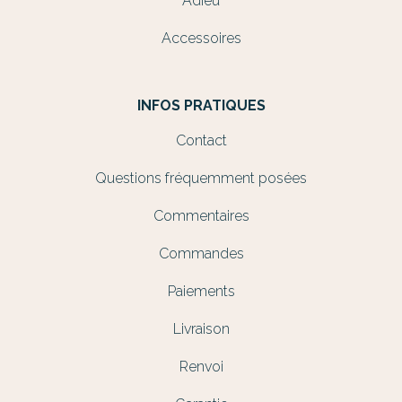
Adieu
Accessoires
INFOS PRATIQUES
Contact
Questions fréquemment posées
Commentaires
Commandes
Paiements
Livraison
Renvoi