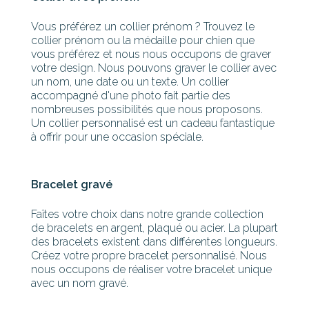
Vous préférez un collier prénom ? Trouvez le
collier prénom ou la médaille pour chien que
vous préférez et nous nous occupons de graver
votre design. Nous pouvons graver le collier avec
un nom, une date ou un texte. Un collier
accompagné d'une photo fait partie des
nombreuses possibilités que nous proposons.
Un collier personnalisé est un cadeau fantastique
à offrir pour une occasion spéciale.
Bracelet gravé
Faîtes votre choix dans notre grande collection
de bracelets en argent, plaqué ou acier. La plupart
des bracelets existent dans différentes longueurs.
Créez votre propre bracelet personnalisé. Nous
nous occupons de réaliser votre bracelet unique
avec un nom gravé.