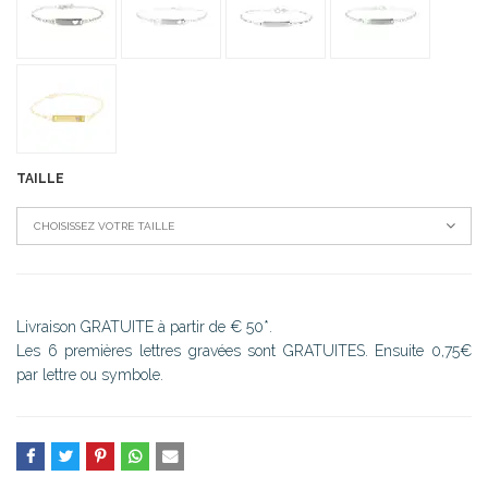
TAILLE
CHOISISSEZ VOTRE TAILLE
Livraison GRATUITE à partir de € 50*.
Les 6 premières lettres gravées sont GRATUITES. Ensuite 0,75€
par lettre ou symbole.