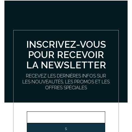
INSCRIVEZ-VOUS
POUR RECEVOIR
LA NEWSLETTER
RECEVEZ LES DERNIÈRES INFOS SUR
LES NOUVEAUTÉS, LES PROMOS ET LES
OFFRES SPÉCIALES