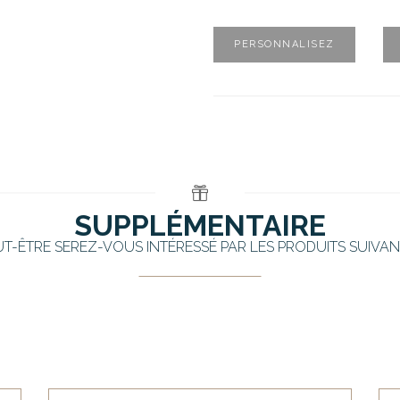
PERSONNALISEZ
SUPPLÉMENTAIRE
UT-ÊTRE SEREZ-VOUS INTÉRESSÉ PAR LES PRODUITS SUIVAN