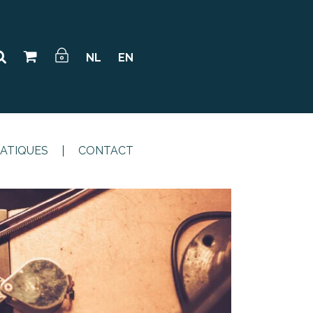
NL
EN
RATIQUES
CONTACT