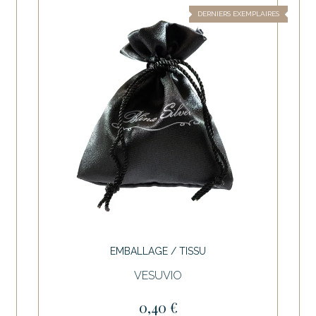
DERNIERS EXEMPLAIRES
EMBALLAGE / TISSU
VESUVIO
0,40 €