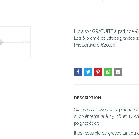
Livraison GRATUITE à partir de €
Les 6 premières lettres gravées 
Photogravure €20,00
DESCRIPTION
Ce bracelet avec une plaque c
supplémentaire à 15, 16 et 17 c
poignet étroit.
Il est possible de graver, tant du