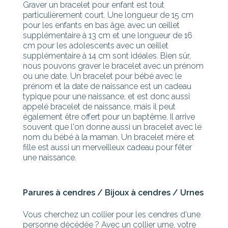
Graver un bracelet pour enfant est tout
particulièrement court. Une longueur de 15 cm
pour les enfants en bas âge, avec un œillet
supplémentaire à 13 cm et une longueur de 16
cm pour les adolescents avec un œillet
supplémentaire à 14 cm sont idéales. Bien sûr,
nous pouvons graver le bracelet avec un prénom
ou une date. Un bracelet pour bébé avec le
prénom et la date de naissance est un cadeau
typique pour une naissance, et est donc aussi
appelé bracelet de naissance, mais il peut
également être offert pour un baptême. Il arrive
souvent que l'on donne aussi un bracelet avec le
nom du bébé à la maman. Un bracelet mère et
fille est aussi un merveilleux cadeau pour fêter
une naissance.
Parures à cendres / Bijoux à cendres / Urnes
Vous cherchez un collier pour les cendres d'une
personne décédée ? Avec un collier urne, votre