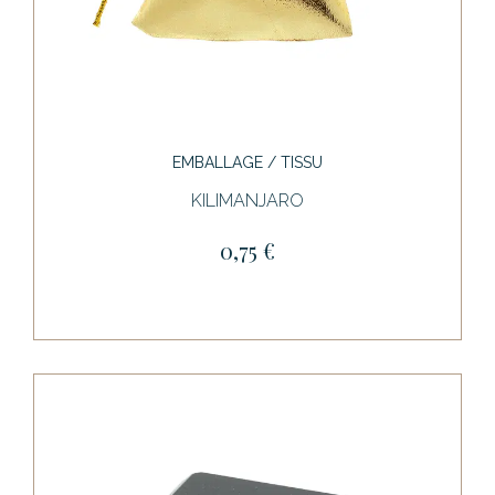
EMBALLAGE / TISSU
KILIMANJARO
0,75 €