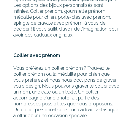
Les options des bijoux personnalisés sont
infinies. Collier prénom, gourmette prénom,
médaille pour chien, porte-clés avec prénom,
épingle de cravate avec prénom, à vous de
décider ! Il vous suffit d'avoir de l'imagination pour
avoir des cadeaux originaux !
Collier avec prénom
Vous préférez un collier prénom ? Trouvez le
collier prénom ou la médaille pour chien que
vous préférez et nous nous occupons de graver
votre design. Nous pouvons graver le collier avec
un nom, une date ou un texte. Un collier
accompagné d'une photo fait partie des
nombreuses possibilités que nous proposons.
Un collier personnalisé est un cadeau fantastique
à offrir pour une occasion spéciale.