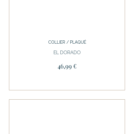
COLLIER / PLAQUÉ
EL DORADO
46,99 €