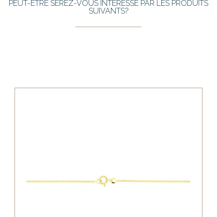
PEUT-ÊTRE SEREZ-VOUS INTÉRESSÉ PAR LES PRODUITS
SUIVANTS?