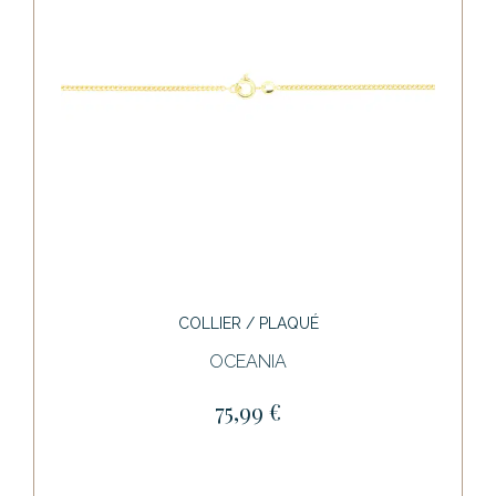
COLLIER / PLAQUÉ
OCEANIA
75,99 €