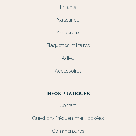
Enfants
Naissance
Amoureux
Plaquettes militaires
Adieu
Accessoires
INFOS PRATIQUES
Contact
Questions fréquemment posées
Commentaires