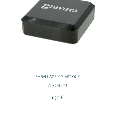
EMBALLAGE / PLASTIQUE
ATOMIUM
1,50 €