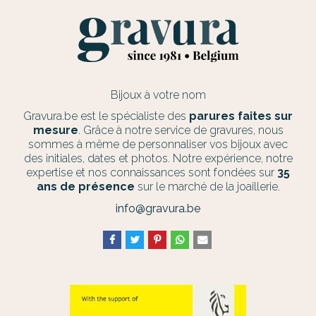
Bijoux à votre nom
Gravura.be est le spécialiste des
parures faites sur
mesure
. Grâce à notre service de gravures, nous
sommes à même de personnaliser vos bijoux avec
des initiales, dates et photos. Notre expérience, notre
expertise et nos connaissances sont fondées sur
35
ans de présence
sur le marché de la joaillerie.
info@gravura.be