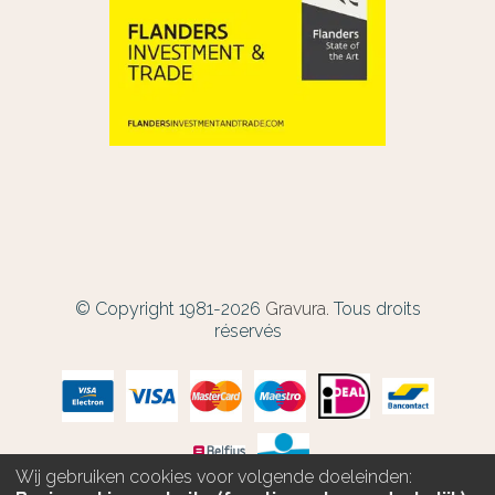
© Copyright 1981-2026
Gravura.
Tous droits
réservés
Wij gebruiken cookies voor volgende doeleinden: