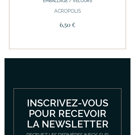
EMBALLAGE / VELOURS
ACROPOLIS
6,50 €
INSCRIVEZ-VOUS
POUR RECEVOIR
LA NEWSLETTER