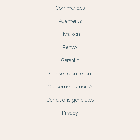
Commandes
Paiements
Livraison
Renvoi
Garantie
Conseil d'entretien
Qui sommes-nous?
Conditions générales
Privacy