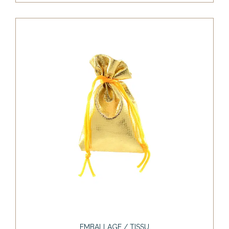
EMBALLAGE / TISSU