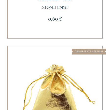
STONEHENGE
0,60 €
DERNIERS EXEMPLAIRES