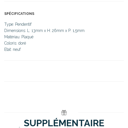
SPÉCIFICATIONS
Type: Pendentif
Dimensions: L: 13mm x H: 26mm x P: 1,5mm
Matériau: Plaqué
Coloris: doré
Etat: neuf
SUPPLÉMENTAIRE