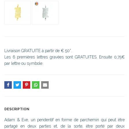
Livraison GRATUITE à partir de € 50*.
Les 6 premières lettres gravées sont GRATUITES. Ensuite 0,75€
par lettre ou symbole.
DESCRIPTION
Adam & Eve, un pendentif en forme de parchemin qui peut être
partagé en deux parties et, de la sorte, être porté par deux