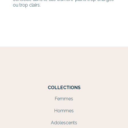
ou trop clairs.
COLLECTIONS
Femmes
Hommes
Adolescents