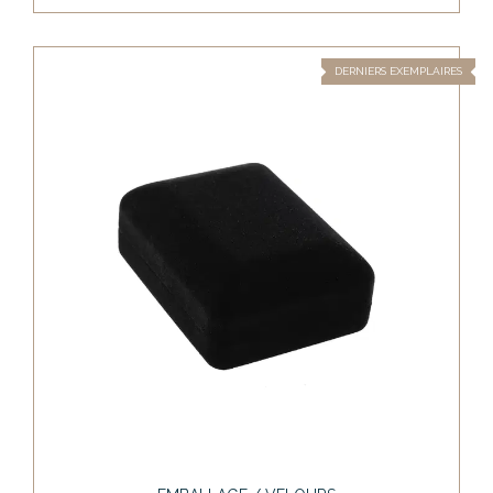
DERNIERS EXEMPLAIRES