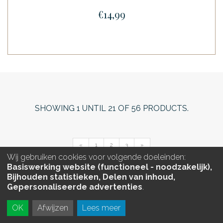
€14,99
SHOWING
1
UNTIL
21
OF
56
PRODUCTS.
«
1
2
3
»
Wij gebruiken cookies voor volgende doeleinden:
Basiswerking website (functioneel - noodzakelijk),
Bijhouden statistieken, Delen van inhoud,
Gepersonaliseerde advertenties
.
OK
Afwijzen
Lees meer