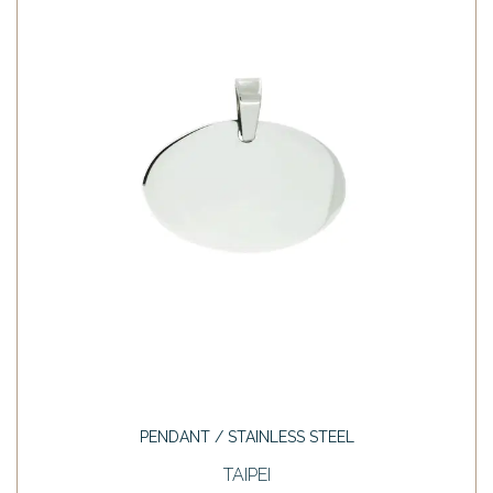
PENDANT / STAINLESS STEEL
TAIPEI