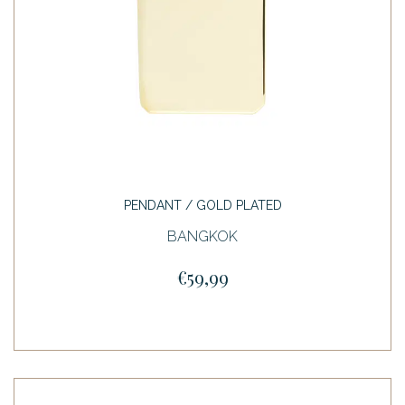
PENDANT / GOLD PLATED
BANGKOK
€59,99