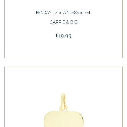
PENDANT / STAINLESS STEEL
CARRIE & BIG
€19,99