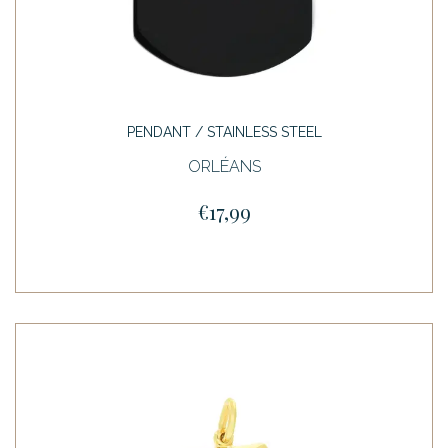
PENDANT / STAINLESS STEEL
ORLÉANS
€17,99