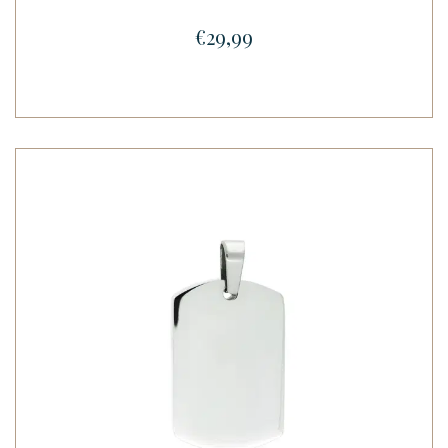
€29,99