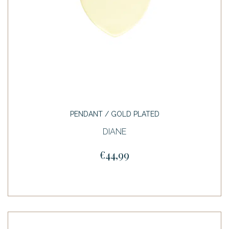
PENDANT / GOLD PLATED
DIANE
€44,99