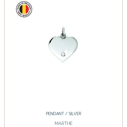
PENDANT / SILVER
MARTHE