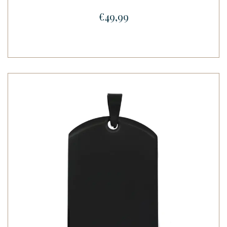
€49,99