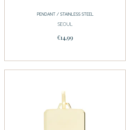
PENDANT / STAINLESS STEEL
SEOUL
€14,99