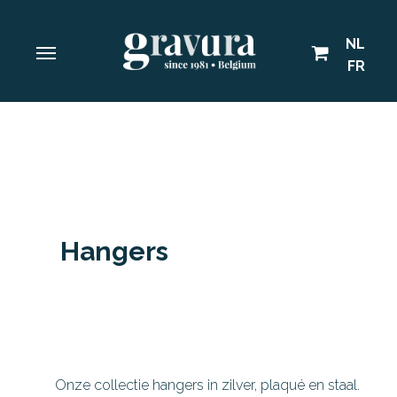
NL
FR
Hangers
Onze collectie hangers in zilver, plaqué en staal.