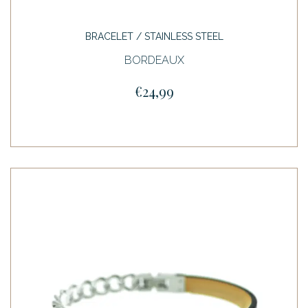
BRACELET / STAINLESS STEEL
BORDEAUX
€24,99