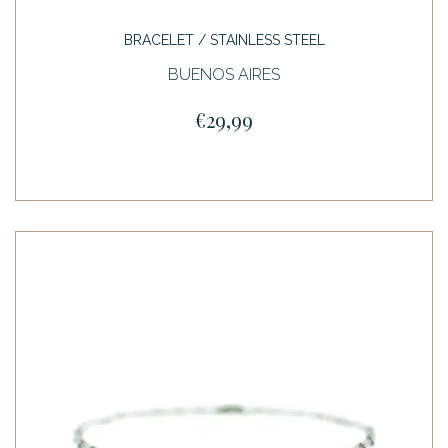
BRACELET / STAINLESS STEEL
BUENOS AIRES
€29,99