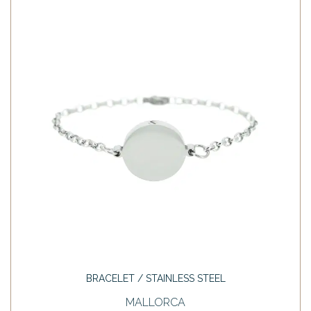
BRACELET / STAINLESS STEEL
MALLORCA