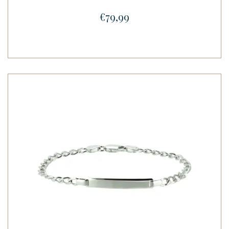
€79,99