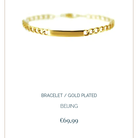
BRACELET / GOLD PLATED
BEIJING
€69,99