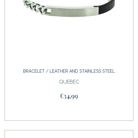
BRACELET / LEATHER AND STAINLESS STEEL
QUEBEC
€34,99