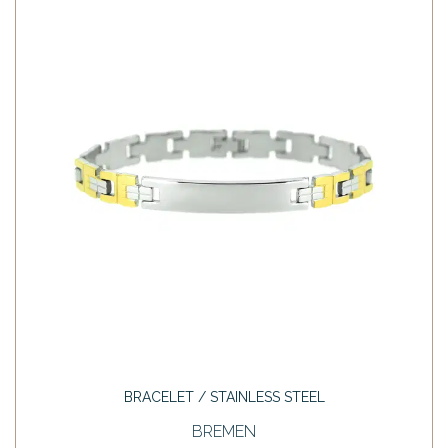
BRACELET / STAINLESS STEEL
BREMEN