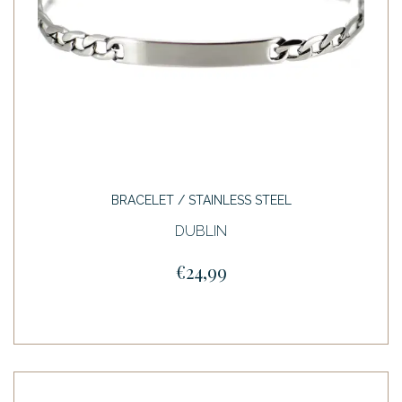
BRACELET / STAINLESS STEEL
DUBLIN
€24,99