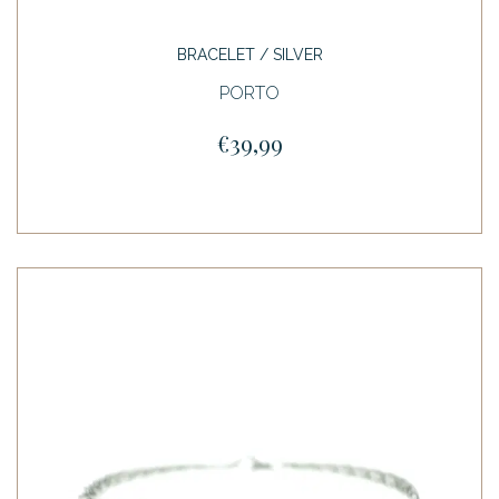
BRACELET / SILVER
PORTO
€39,99