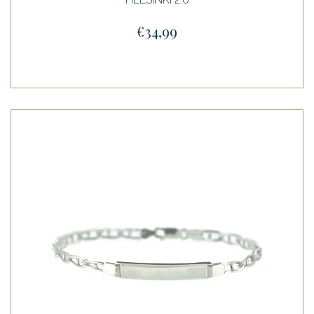
€34,99