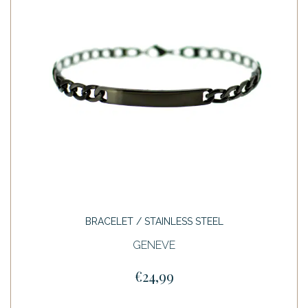
BRACELET / STAINLESS STEEL
GENEVE
€24,99