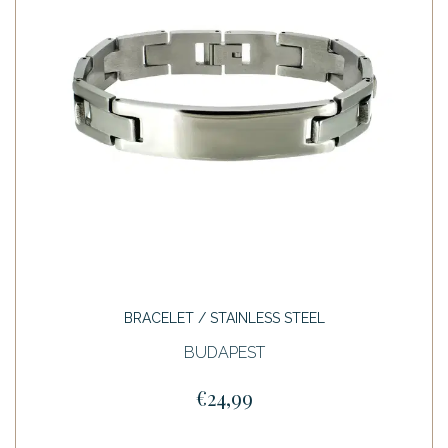
BRACELET / STAINLESS STEEL
BUDAPEST
€24,99