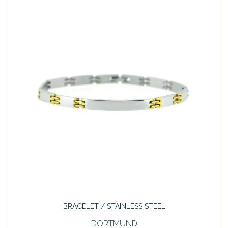
BRACELET / STAINLESS STEEL
DORTMUND