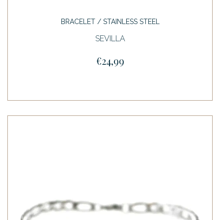
BRACELET / STAINLESS STEEL
SEVILLA
€24,99