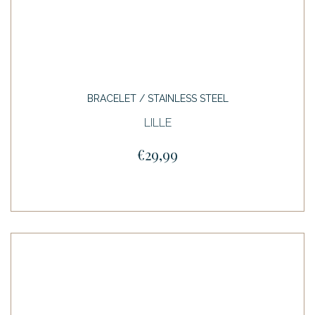
BRACELET / STAINLESS STEEL
LILLE
€29,99