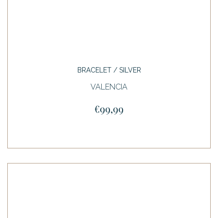
BRACELET / SILVER
VALENCIA
€99,99