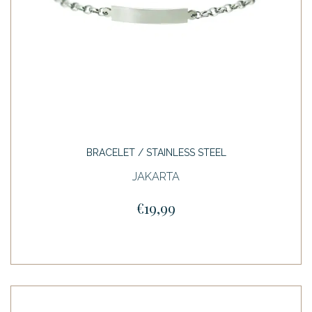
BRACELET / STAINLESS STEEL
JAKARTA
€19,99