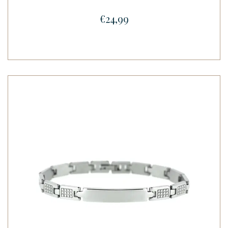
€24,99