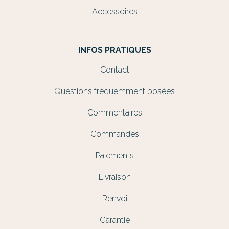
Accessoires
INFOS PRATIQUES
Contact
Questions fréquemment posées
Commentaires
Commandes
Paiements
Livraison
Renvoi
Garantie