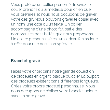
Vous préférez un collier prénom ? Trouvez le
collier prénom ou la médaille pour chien que
vous préférez et nous nous occupons de graver
votre design. Nous pouvons graver le collier avec
un nom, une date ou un texte. Un collier
accompagné d'une photo fait partie des
nombreuses possibilités que nous proposons.
Un collier personnalisé est un cadeau fantastique
à offrir pour une occasion spéciale.
Bracelet gravé
Faîtes votre choix dans notre grande collection
de bracelets en argent, plaqué ou acier. La plupart
des bracelets existent dans différentes longueurs.
Créez votre propre bracelet personnalisé. Nous
nous occupons de réaliser votre bracelet unique
avec un nom gravé.