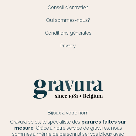
Conseil d'entretien
Qui sommes-nous?
Conditions générales
Privacy
Bijoux à votre nom
Gravura.be est le spécialiste des
parures faites sur
mesure
. Grâce à notre service de gravures, nous
sommes à même de personnaliser vos bijoux avec