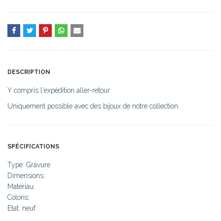
DESCRIPTION
Y compris l'expédition aller-retour.
Uniquement possible avec des bijoux de notre collection.
SPÉCIFICATIONS
Type: Gravure
Dimensions:
Matériau:
Coloris:
Etat: neuf