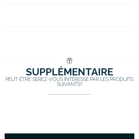
SUPPLÉMENTAIRE
PEUT-ÊTRE SEREZ-VOUS INTÉRESSÉ PAR LES PRODUITS
SUIVANTS?