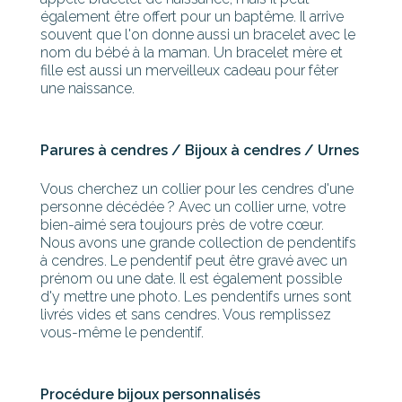
également être offert pour un baptême. Il arrive
souvent que l'on donne aussi un bracelet avec le
nom du bébé à la maman. Un bracelet mère et
fille est aussi un merveilleux cadeau pour fêter
une naissance.
Parures à cendres / Bijoux à cendres / Urnes
Vous cherchez un collier pour les cendres d'une
personne décédée ? Avec un collier urne, votre
bien-aimé sera toujours près de votre cœur.
Nous avons une grande collection de pendentifs
à cendres. Le pendentif peut être gravé avec un
prénom ou une date. Il est également possible
d'y mettre une photo. Les pendentifs urnes sont
livrés vides et sans cendres. Vous remplissez
vous-même le pendentif.
Procédure bijoux personnalisés