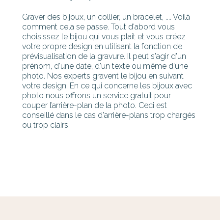
Graver des bijoux, un collier, un bracelet, .... Voilà
comment cela se passe. Tout d'abord vous
choisissez le bijou qui vous plait et vous créez
votre propre design en utilisant la fonction de
prévisualisation de la gravure. Il peut s'agir d'un
prénom, d'une date, d'un texte ou même d'une
photo. Nos experts gravent le bijou en suivant
votre design. En ce qui concerne les bijoux avec
photo nous offrons un service gratuit pour
couper l’arrière-plan de la photo. Ceci est
conseillé dans le cas d'arrière-plans trop chargés
ou trop clairs.