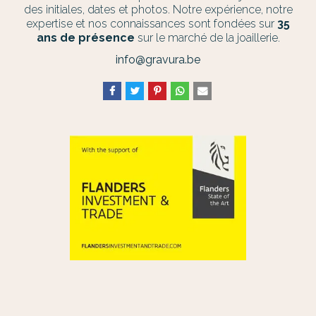
des initiales, dates et photos. Notre expérience, notre
expertise et nos connaissances sont fondées sur
35
ans de présence
sur le marché de la joaillerie.
info@gravura.be