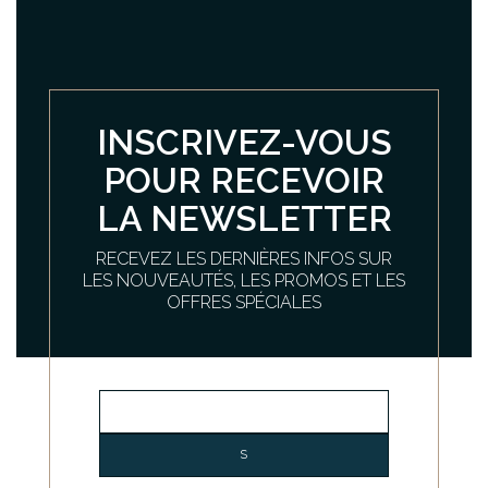
INSCRIVEZ-VOUS
POUR RECEVOIR
LA NEWSLETTER
RECEVEZ LES DERNIÈRES INFOS SUR
LES NOUVEAUTÉS, LES PROMOS ET LES
OFFRES SPÉCIALES