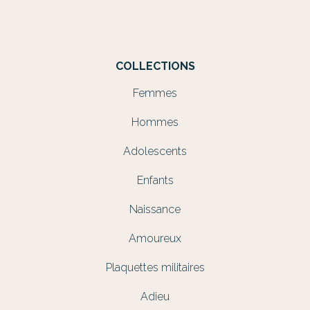
COLLECTIONS
Femmes
Hommes
Adolescents
Enfants
Naissance
Amoureux
Plaquettes militaires
Adieu