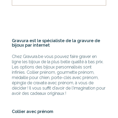
Gravura est le spécialiste de la gravure de
bijoux par internet
Chez Gravura.be vous pouvez faire graver en
ligne les bijoux de la plus belle qualité à bas prix.
Les options des bijoux personnalisés sont
infinies. Collier prénom, gourmette prénom,
médaille pour chien, porte-clés avec prénom,
épingle de cravate avec prénom, à vous de
décider ! Il vous suffit d'avoir de l'imagination pour
avoir des cadeaux originaux !
Collier avec prénom