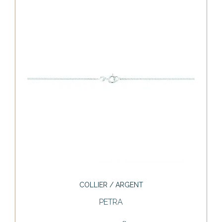
COLLIER / ARGENT
PETRA