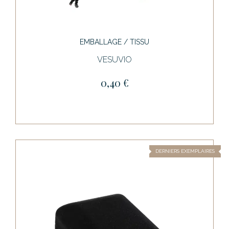
EMBALLAGE / TISSU
VESUVIO
0,40 €
DERNIERS EXEMPLAIRES