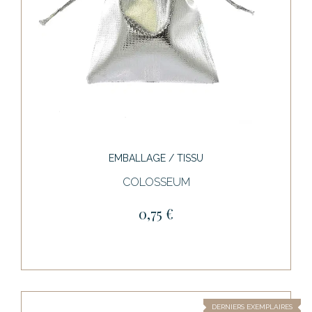
EMBALLAGE / TISSU
COLOSSEUM
0,75 €
DERNIERS EXEMPLAIRES