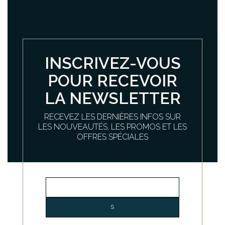
INSCRIVEZ-VOUS
POUR RECEVOIR
LA NEWSLETTER
RECEVEZ LES DERNIÈRES INFOS SUR
LES NOUVEAUTÉS, LES PROMOS ET LES
OFFRES SPÉCIALES