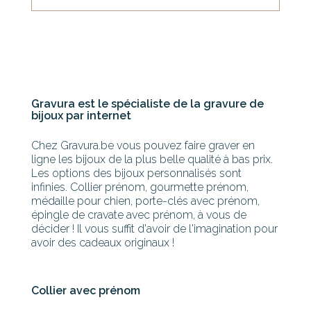
Gravura est le spécialiste de la gravure de
bijoux par internet
Chez Gravura.be vous pouvez faire graver en
ligne les bijoux de la plus belle qualité à bas prix.
Les options des bijoux personnalisés sont
infinies. Collier prénom, gourmette prénom,
médaille pour chien, porte-clés avec prénom,
épingle de cravate avec prénom, à vous de
décider ! Il vous suffit d'avoir de l'imagination pour
avoir des cadeaux originaux !
Collier avec prénom