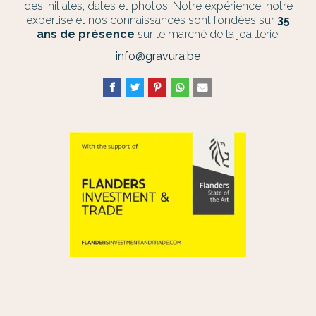
des initiales, dates et photos. Notre expérience, notre
expertise et nos connaissances sont fondées sur
35
ans de présence
sur le marché de la joaillerie.
info@gravura.be