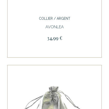
COLLIER / ARGENT
AVONLEA
34,99 €