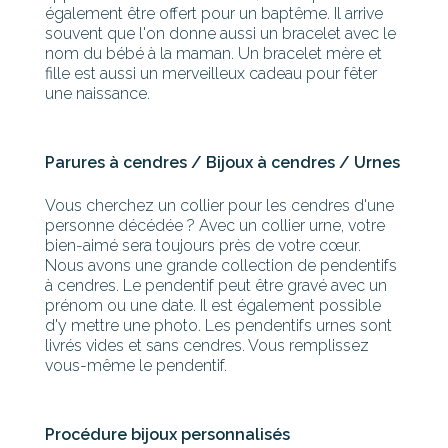
également être offert pour un baptême. Il arrive
souvent que l'on donne aussi un bracelet avec le
nom du bébé à la maman. Un bracelet mère et
fille est aussi un merveilleux cadeau pour fêter
une naissance.
Parures à cendres / Bijoux à cendres / Urnes
Vous cherchez un collier pour les cendres d'une
personne décédée ? Avec un collier urne, votre
bien-aimé sera toujours près de votre cœur.
Nous avons une grande collection de pendentifs
à cendres. Le pendentif peut être gravé avec un
prénom ou une date. Il est également possible
d'y mettre une photo. Les pendentifs urnes sont
livrés vides et sans cendres. Vous remplissez
vous-même le pendentif.
Procédure bijoux personnalisés