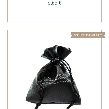
0,60 €
DERNIERS EXEMPLAIRES