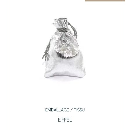
EMBALLAGE / TISSU
EIFFEL