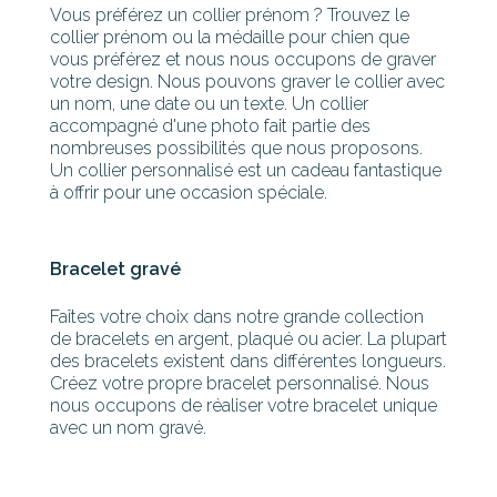
Vous préférez un collier prénom ? Trouvez le
collier prénom ou la médaille pour chien que
vous préférez et nous nous occupons de graver
votre design. Nous pouvons graver le collier avec
un nom, une date ou un texte. Un collier
accompagné d'une photo fait partie des
nombreuses possibilités que nous proposons.
Un collier personnalisé est un cadeau fantastique
à offrir pour une occasion spéciale.
Bracelet gravé
Faîtes votre choix dans notre grande collection
de bracelets en argent, plaqué ou acier. La plupart
des bracelets existent dans différentes longueurs.
Créez votre propre bracelet personnalisé. Nous
nous occupons de réaliser votre bracelet unique
avec un nom gravé.