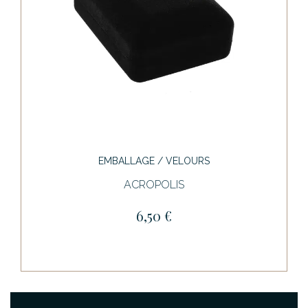
EMBALLAGE / VELOURS
ACROPOLIS
6,50 €