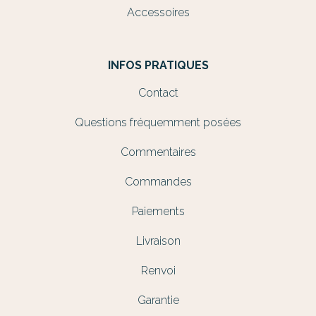
Accessoires
INFOS PRATIQUES
Contact
Questions fréquemment posées
Commentaires
Commandes
Paiements
Livraison
Renvoi
Garantie