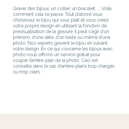
Graver des bijoux, un collier, un bracelet, .... Voilà
comment cela se passe. Tout d'abord vous
choisissez le bijou qui vous plait et vous créez
votre propre design en utilisant la fonction de
prévisualisation de la gravure. Il peut s'agir d'un
prénom, d'une date, d'un texte ou même d'une
photo. Nos experts gravent le bijou en suivant
votre design. En ce qui concerne les bijoux avec
photo nous offrons un service gratuit pour
couper l’arrière-plan de la photo. Ceci est
conseillé dans le cas d'arrière-plans trop chargés
ou trop clairs.