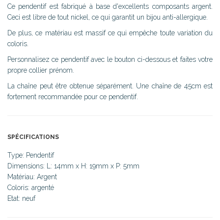
Ce pendentif est fabriqué à base d'excellents composants argent.
Ceci est libre de tout nickel, ce qui garantit un bijou anti-allergique.
De plus, ce matériau est massif ce qui empêche toute variation du
coloris.
Personnalisez ce pendentif avec le bouton ci-dessous et faites votre
propre collier prénom.
La chaîne peut être obtenue séparément. Une chaîne de 45cm est
fortement recommandée pour ce pendentif.
SPÉCIFICATIONS
Type: Pendentif
Dimensions: L: 14mm x H: 19mm x P: 5mm
Matériau: Argent
Coloris: argenté
Etat: neuf