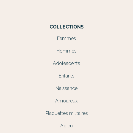
COLLECTIONS
Femmes
Hommes
Adolescents
Enfants
Naissance
Amoureux
Plaquettes militaires
Adieu