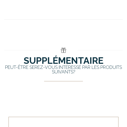
SUPPLÉMENTAIRE
PEUT-ÊTRE SEREZ-VOUS INTÉRESSÉ PAR LES PRODUITS
SUIVANTS?