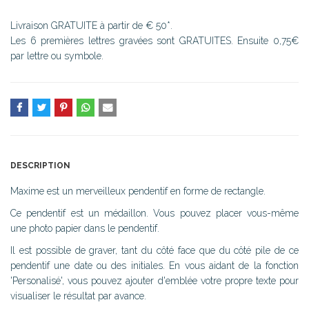
Livraison GRATUITE à partir de € 50*.
Les 6 premières lettres gravées sont GRATUITES. Ensuite 0,75€
par lettre ou symbole.
DESCRIPTION
Maxime est un merveilleux pendentif en forme de rectangle.
Ce pendentif est un médaillon. Vous pouvez placer vous-même
une photo papier dans le pendentif.
Il est possible de graver, tant du côté face que du côté pile de ce
pendentif une date ou des initiales. En vous aidant de la fonction
'Personalisé', vous pouvez ajouter d'emblée votre propre texte pour
visualiser le résultat par avance.