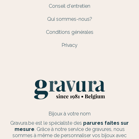
Conseil d'entretien
Qui sommes-nous?
Conditions générales
Privacy
Bijoux à votre nom
Gravura.be est le spécialiste des
parures faites sur
mesure
. Grâce à notre service de gravures, nous
sommes à même de personnaliser vos bijoux avec