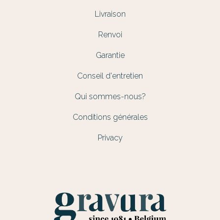
Livraison
Renvoi
Garantie
Conseil d'entretien
Qui sommes-nous?
Conditions générales
Privacy