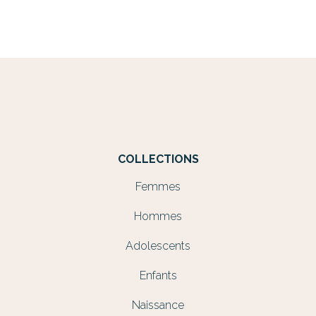
COLLECTIONS
Femmes
Hommes
Adolescents
Enfants
Naissance