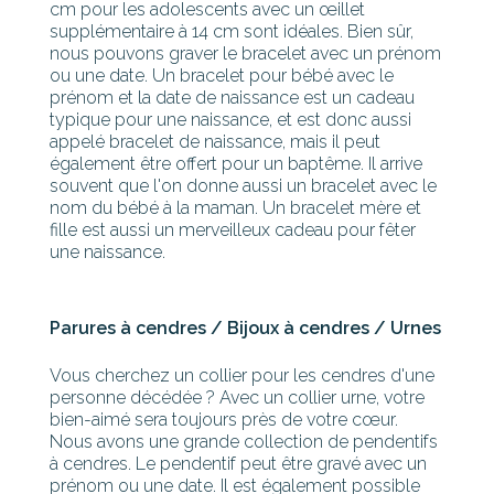
cm pour les adolescents avec un œillet
supplémentaire à 14 cm sont idéales. Bien sûr,
nous pouvons graver le bracelet avec un prénom
ou une date. Un bracelet pour bébé avec le
prénom et la date de naissance est un cadeau
typique pour une naissance, et est donc aussi
appelé bracelet de naissance, mais il peut
également être offert pour un baptême. Il arrive
souvent que l'on donne aussi un bracelet avec le
nom du bébé à la maman. Un bracelet mère et
fille est aussi un merveilleux cadeau pour fêter
une naissance.
Parures à cendres / Bijoux à cendres / Urnes
Vous cherchez un collier pour les cendres d'une
personne décédée ? Avec un collier urne, votre
bien-aimé sera toujours près de votre cœur.
Nous avons une grande collection de pendentifs
à cendres. Le pendentif peut être gravé avec un
prénom ou une date. Il est également possible