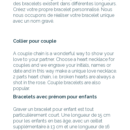
des bracelets existent dans différentes longueurs.
Créez votre propre bracelet personnalisé. Nous
nous occupons de réaliser votre bracelet unique
avec un nom gravé.
Collier pour couple
A couple chain is a wonderful way to show your
love to your partner. Choose a heart necklace for
couples and we engrave your initials, names or
date and in this way make a unique love necklace.
2 parts heart chain, i.e. broken hearts are always a
shot in the rose. Couple bracelets are also
popular.
Bracelets avec prénom pour enfants
Graver un bracelet pour enfant est tout
particulièrement court. Une longueur de 15 cm
pour les enfants en bas âge, avec un œillet
supplémentaire à 13 cm et une longueur de 16