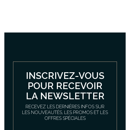
INSCRIVEZ-VOUS
POUR RECEVOIR
LA NEWSLETTER
RECEVEZ LES DERNIÈRES INFOS SUR
LES NOUVEAUTÉS, LES PROMOS ET LES
OFFRES SPÉCIALES