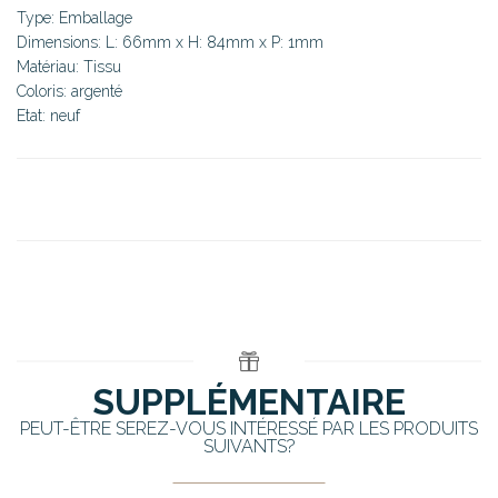
Type: Emballage
Dimensions: L: 66mm x H: 84mm x P: 1mm
Matériau: Tissu
Coloris: argenté
Etat: neuf
SUPPLÉMENTAIRE
PEUT-ÊTRE SEREZ-VOUS INTÉRESSÉ PAR LES PRODUITS
SUIVANTS?