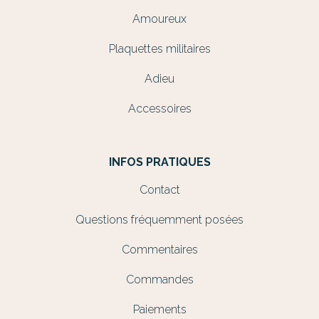
Amoureux
Plaquettes militaires
Adieu
Accessoires
INFOS PRATIQUES
Contact
Questions fréquemment posées
Commentaires
Commandes
Paiements