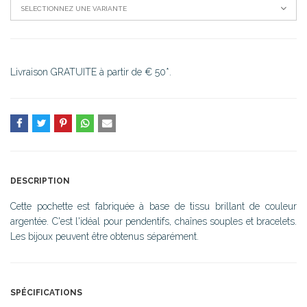
SÉLECTIONNEZ UNE VARIANTE
Livraison GRATUITE à partir de € 50*.
DESCRIPTION
Cette pochette est fabriquée à base de tissu brillant de couleur
argentée. C'est l'idéal pour pendentifs, chaînes souples et bracelets.
Les bijoux peuvent être obtenus séparément.
SPÉCIFICATIONS