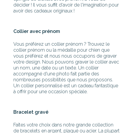
décider ! Il vous suffit d'avoir de l'imagination pour
avoir des cadeaux originaux !
Collier avec prénom
Vous préférez un collier prénom ? Trouvez le
collier prénom ou la médaille pour chien que
vous préférez et nous nous occupons de graver
votre design. Nous pouvons graver le collier avec
un nom, une date ou un texte. Un collier
accompagné d'une photo fait partie des
nombreuses possibilités que nous proposons.
Un collier personnalisé est un cadeau fantastique
à offrir pour une occasion spéciale.
Bracelet gravé
Faîtes votre choix dans notre grande collection
de bracelets en argent, plaqué ou acier. La plupart