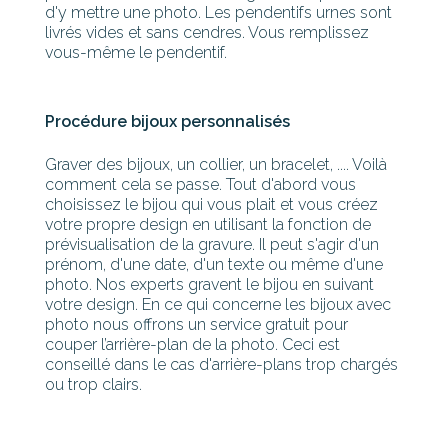
d'y mettre une photo. Les pendentifs urnes sont
livrés vides et sans cendres. Vous remplissez
vous-même le pendentif.
Procédure bijoux personnalisés
Graver des bijoux, un collier, un bracelet, .... Voilà
comment cela se passe. Tout d'abord vous
choisissez le bijou qui vous plait et vous créez
votre propre design en utilisant la fonction de
prévisualisation de la gravure. Il peut s'agir d'un
prénom, d'une date, d'un texte ou même d'une
photo. Nos experts gravent le bijou en suivant
votre design. En ce qui concerne les bijoux avec
photo nous offrons un service gratuit pour
couper l’arrière-plan de la photo. Ceci est
conseillé dans le cas d'arrière-plans trop chargés
ou trop clairs.