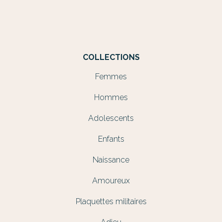
COLLECTIONS
Femmes
Hommes
Adolescents
Enfants
Naissance
Amoureux
Plaquettes militaires