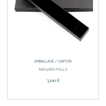
EMBALLAGE / CARTON
NIAGARA FALLS
3,00 €