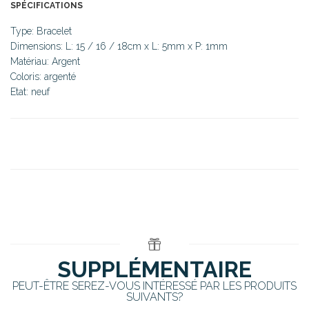
SPÉCIFICATIONS
Type: Bracelet
Dimensions: L: 15 / 16 / 18cm x L: 5mm x P: 1mm
Matériau: Argent
Coloris: argenté
Etat: neuf
SUPPLÉMENTAIRE
PEUT-ÊTRE SEREZ-VOUS INTÉRESSÉ PAR LES PRODUITS
SUIVANTS?