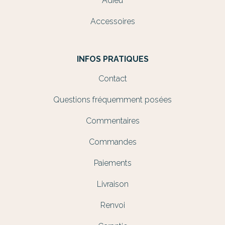
Adieu
Accessoires
INFOS PRATIQUES
Contact
Questions fréquemment posées
Commentaires
Commandes
Paiements
Livraison
Renvoi