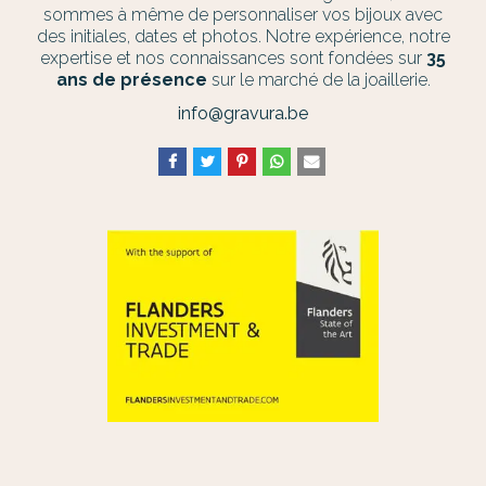
sommes à même de personnaliser vos bijoux avec
des initiales, dates et photos. Notre expérience, notre
expertise et nos connaissances sont fondées sur
35
ans de présence
sur le marché de la joaillerie.
info@gravura.be