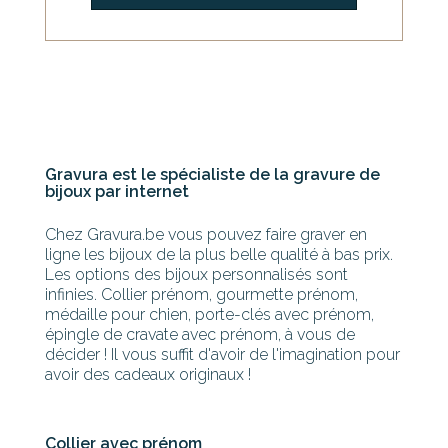
Gravura est le spécialiste de la gravure de
bijoux par internet
Chez Gravura.be vous pouvez faire graver en
ligne les bijoux de la plus belle qualité à bas prix.
Les options des bijoux personnalisés sont
infinies. Collier prénom, gourmette prénom,
médaille pour chien, porte-clés avec prénom,
épingle de cravate avec prénom, à vous de
décider ! Il vous suffit d'avoir de l'imagination pour
avoir des cadeaux originaux !
Collier avec prénom