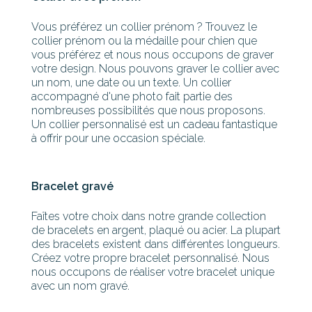
Vous préférez un collier prénom ? Trouvez le
collier prénom ou la médaille pour chien que
vous préférez et nous nous occupons de graver
votre design. Nous pouvons graver le collier avec
un nom, une date ou un texte. Un collier
accompagné d'une photo fait partie des
nombreuses possibilités que nous proposons.
Un collier personnalisé est un cadeau fantastique
à offrir pour une occasion spéciale.
Bracelet gravé
Faîtes votre choix dans notre grande collection
de bracelets en argent, plaqué ou acier. La plupart
des bracelets existent dans différentes longueurs.
Créez votre propre bracelet personnalisé. Nous
nous occupons de réaliser votre bracelet unique
avec un nom gravé.