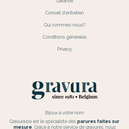
Garantie
Conseil d'entretien
Qui sommes-nous?
Conditions générales
Privacy
Bijoux à votre nom
Gravura.be est le spécialiste des
parures faites sur
mesure
. Grâce à notre service de gravures, nous