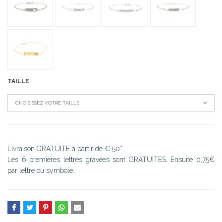
TAILLE
CHOISISSEZ VOTRE TAILLE
Livraison GRATUITE à partir de € 50*.
Les 6 premières lettres gravées sont GRATUITES. Ensuite 0,75€
par lettre ou symbole.