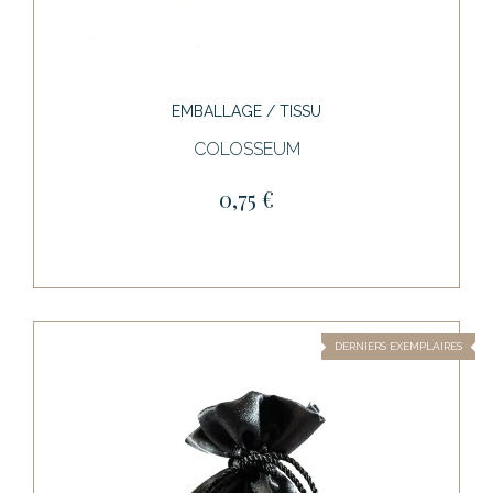
EMBALLAGE / TISSU
COLOSSEUM
0,75 €
DERNIERS EXEMPLAIRES