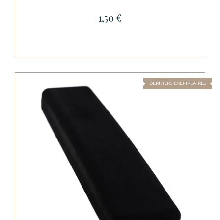
1,50 €
DERNIERS EXEMPLAIRES