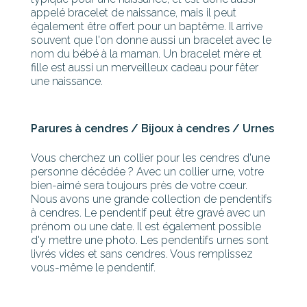
appelé bracelet de naissance, mais il peut
également être offert pour un baptême. Il arrive
souvent que l'on donne aussi un bracelet avec le
nom du bébé à la maman. Un bracelet mère et
fille est aussi un merveilleux cadeau pour fêter
une naissance.
Parures à cendres / Bijoux à cendres / Urnes
Vous cherchez un collier pour les cendres d'une
personne décédée ? Avec un collier urne, votre
bien-aimé sera toujours près de votre cœur.
Nous avons une grande collection de pendentifs
à cendres. Le pendentif peut être gravé avec un
prénom ou une date. Il est également possible
d'y mettre une photo. Les pendentifs urnes sont
livrés vides et sans cendres. Vous remplissez
vous-même le pendentif.