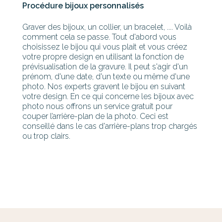
Procédure bijoux personnalisés
Graver des bijoux, un collier, un bracelet, .... Voilà
comment cela se passe. Tout d'abord vous
choisissez le bijou qui vous plait et vous créez
votre propre design en utilisant la fonction de
prévisualisation de la gravure. Il peut s'agir d'un
prénom, d'une date, d'un texte ou même d'une
photo. Nos experts gravent le bijou en suivant
votre design. En ce qui concerne les bijoux avec
photo nous offrons un service gratuit pour
couper l’arrière-plan de la photo. Ceci est
conseillé dans le cas d'arrière-plans trop chargés
ou trop clairs.