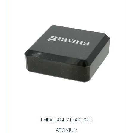
EMBALLAGE / PLASTIQUE
ATOMIUM