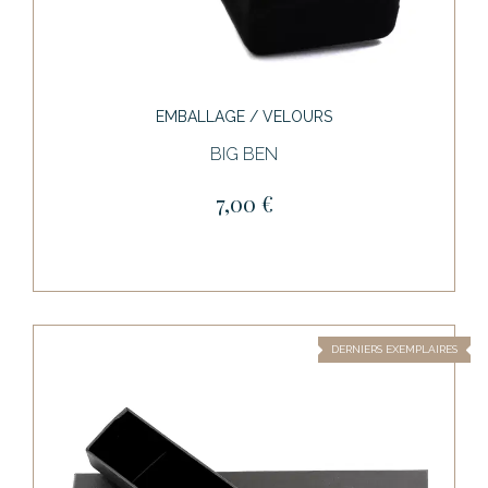
EMBALLAGE / VELOURS
BIG BEN
7,00 €
DERNIERS EXEMPLAIRES