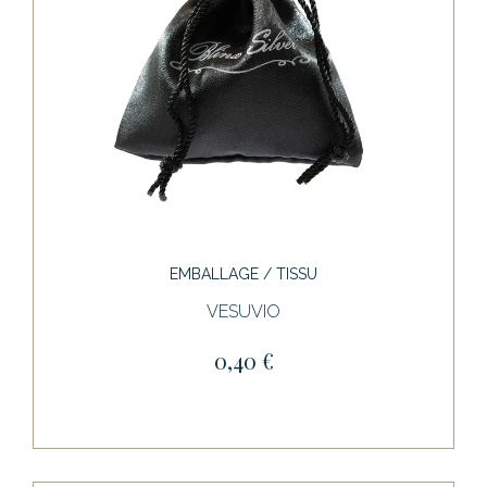
EMBALLAGE / TISSU
VESUVIO
0,40 €