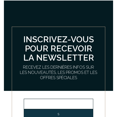
INSCRIVEZ-VOUS
POUR RECEVOIR
LA NEWSLETTER
RECEVEZ LES DERNIÈRES INFOS SUR
LES NOUVEAUTÉS, LES PROMOS ET LES
OFFRES SPÉCIALES